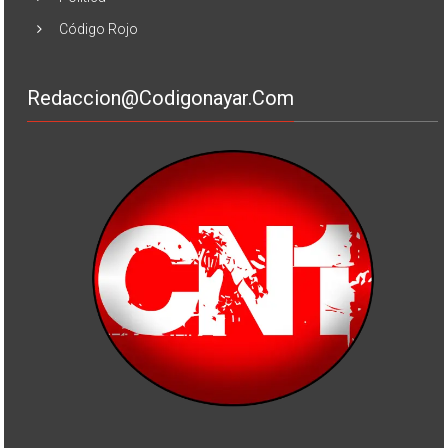
Código Rojo
Redaccion@codigonayar.com