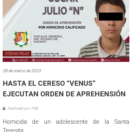
CÓDIGO ROJO
28 de marzo de 2023
HASTA EL CERESO “VENUS”
EJECUTAN ORDEN DE APREHENSIÓN
Publicado por: FPB
Homicida de un adolescente de la Santa
Teresita