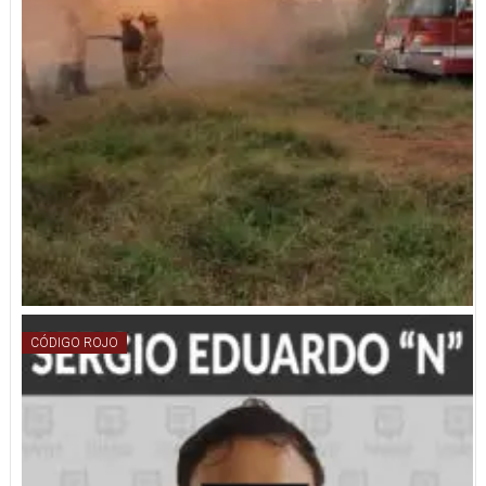
CÓDIGO ROJO