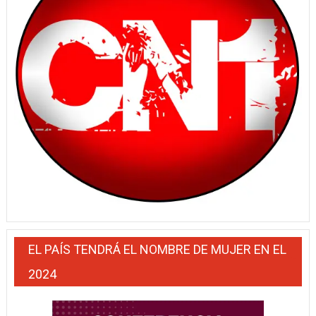
EL PAÍS TENDRÁ EL NOMBRE DE MUJER EN EL
2024