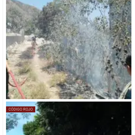
CÓDIGO ROJO