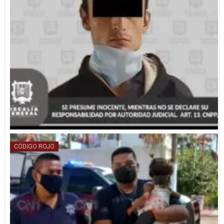
CÓDIGO ROJO