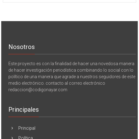
Nosotros
Este proyecto es con la finalidad de hacer una novedosa manera
de hacer investigación periodística combinando lo social con lo
político de una manera que agrade a nuestros seguidores de este
medio electrónico. contacto al correo electrónico
redaccion@codigonayar.com
Principales
Principal
Política