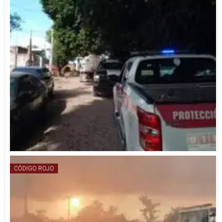
CÓDIGO ROJO