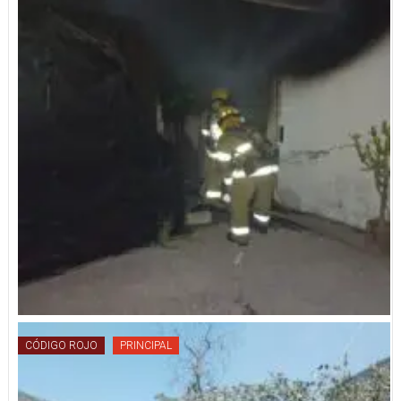
CÓDIGO ROJO
PRINCIPAL