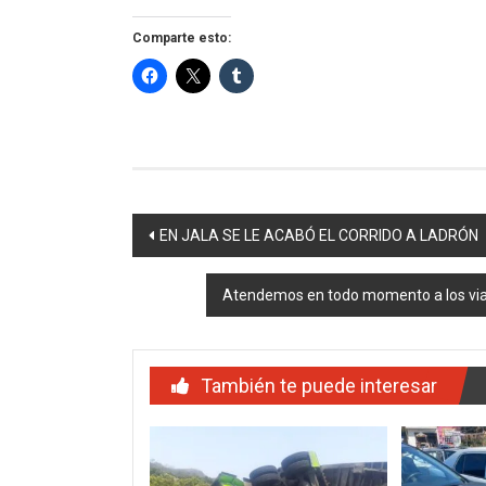
Comparte esto:
Navegación
EN JALA SE LE ACABÓ EL CORRIDO A LADRÓN
de
Atendemos en todo momento a los viaje
entradas
También te puede interesar