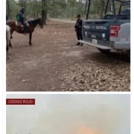
CÓDIGO ROJO