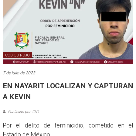
CÓDIGO ROJO
7 de julio de 2023
EN NAYARIT LOCALIZAN Y CAPTURAN
A KEVIN
Publicado por: CN1
Por el delito de feminicidio, cometido en el
Estado de México.