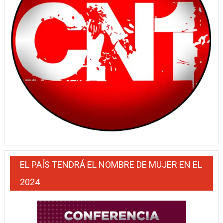
EL PAÍS TENDRÁ EL NOMBRE DE MUJER EN EL
2024