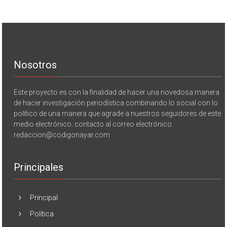
Nosotros
Este proyecto es con la finalidad de hacer una novedosa manera
de hacer investigación periodística combinando lo social con lo
político de una manera que agrade a nuestros seguidores de este
medio electrónico. contacto al correo electrónico
redaccion@codigonayar.com
Principales
Principal
Política