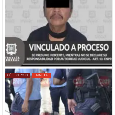
CÓDIGO ROJO
PRINCIPAL