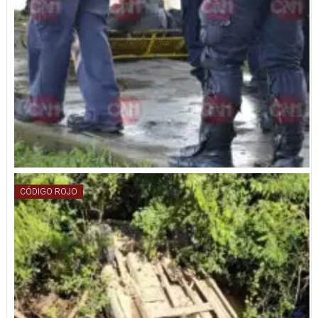
CÓDIGO ROJO