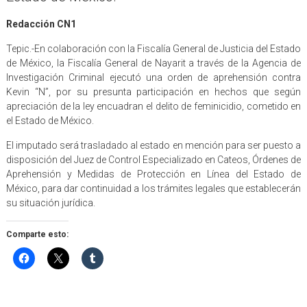
Redacción CN1
Tepic.-En colaboración con la Fiscalía General de Justicia del Estado
de México, la Fiscalía General de Nayarit a través de la Agencia de
Investigación Criminal ejecutó una orden de aprehensión contra
Kevin “N”, por su presunta participación en hechos que según
apreciación de la ley encuadran el delito de feminicidio, cometido en
el Estado de México.
El imputado será trasladado al estado en mención para ser puesto a
disposición del Juez de Control Especializado en Cateos, Órdenes de
Aprehensión y Medidas de Protección en Línea del Estado de
México, para dar continuidad a los trámites legales que establecerán
su situación jurídica.
Comparte esto: