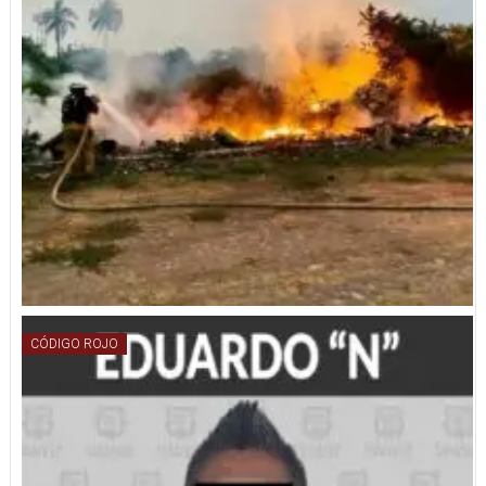
CÓDIGO ROJO