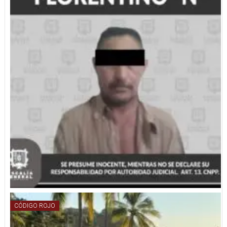
CÓDIGO ROJO