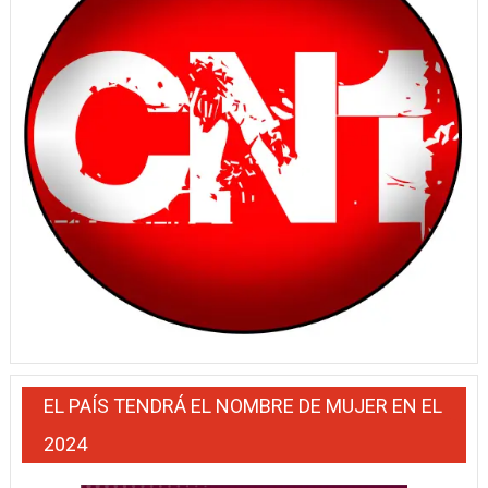
EL PAÍS TENDRÁ EL NOMBRE DE MUJER EN EL
2024