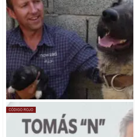
CÓDIGO ROJO