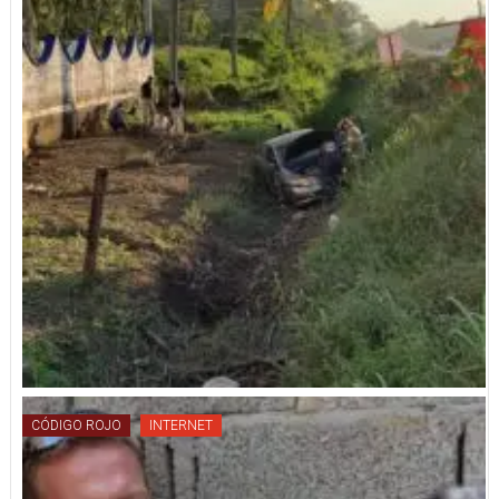
CÓDIGO ROJO
INTERNET