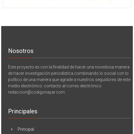
Nosotros
Este proyecto es con la finalidad de hacer una novedosa manera
de hacer investigación periodística combinando lo social con lo
político de una manera que agrade a nuestros seguidores de este
medio electrónico. contacto al correo electrónico
redaccion@codigonayar.com
Principales
Principal