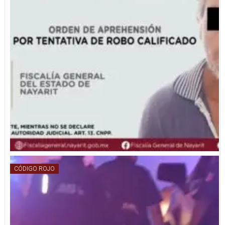
CÓDIGO ROJO