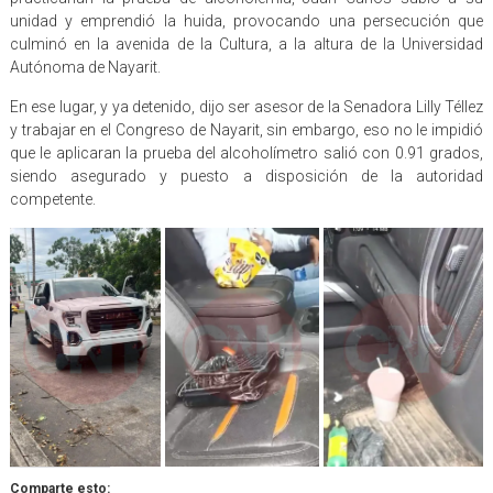
unidad y emprendió la huida, provocando una persecución que
culminó en la avenida de la Cultura, a la altura de la Universidad
Autónoma de Nayarit.
En ese lugar, y ya detenido, dijo ser asesor de la Senadora Lilly Téllez
y trabajar en el Congreso de Nayarit, sin embargo, eso no le impidió
que le aplicaran la prueba del alcoholímetro salió con 0.91 grados,
siendo asegurado y puesto a disposición de la autoridad
competente.
Comparte esto: