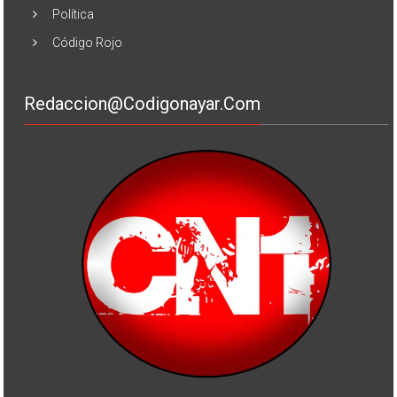
Política
Código Rojo
Redaccion@codigonayar.com