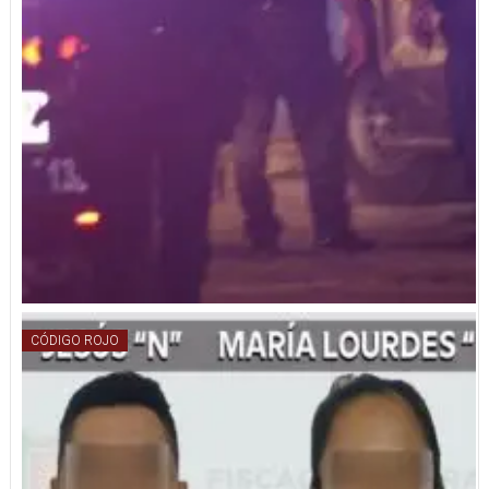
CÓDIGO ROJO