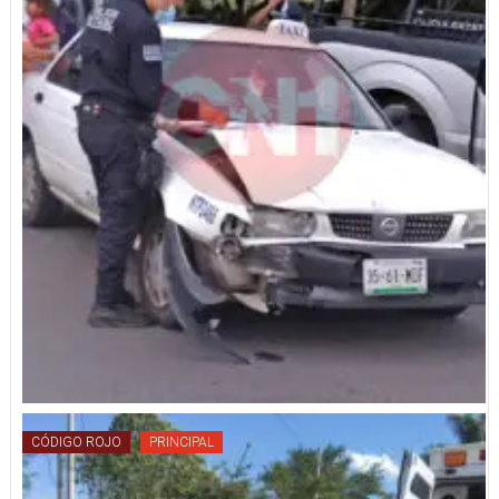
CÓDIGO ROJO
PRINCIPAL