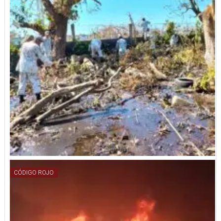
CÓDIGO ROJO