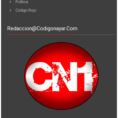
Política
Código Rojo
Redaccion@codigonayar.com