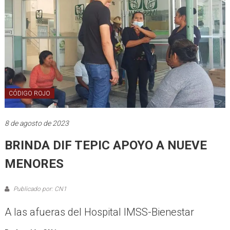
CÓDIGO ROJO
8 de agosto de 2023
BRINDA DIF TEPIC APOYO A NUEVE
MENORES
Publicado por: CN1
A las afueras del Hospital IMSS-Bienestar