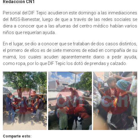
Redacción CN1
Personal del DIF Tepic acudieron este domingo a las inmediaciones
del IMSS-Bienestar, luego de que a través de las redes sociales se
diera a conocer que a las afueras del centro médico habían varios
niños que requerían ayuda.
En el lugar, se dio a conocer que se trataban de dos casos distintos,
el primero de ellos es de siete menores de edad en compañía de su
mamá, los cuales acuden aparentemente diario a pedir ayuda,
como ropa, por lo que DIF Tepic los dotó de prendas y calzado.
Comparte esto: