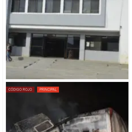
CÓDIGO ROJO
PRINCIPAL