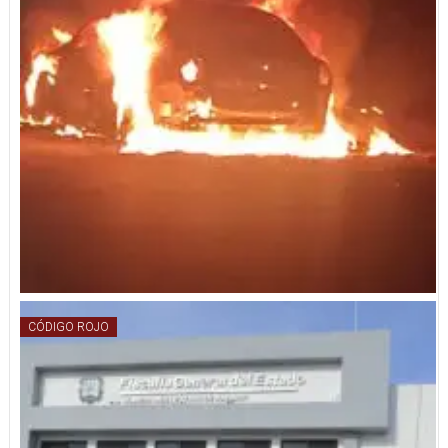
CÓDIGO ROJO