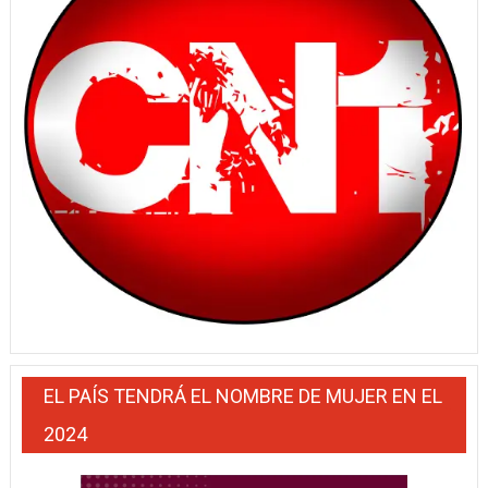
EL PAÍS TENDRÁ EL NOMBRE DE MUJER EN EL
2024