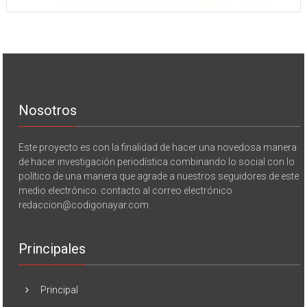
Nosotros
Este proyecto es con la finalidad de hacer una novedosa manera
de hacer investigación periodística combinando lo social con lo
político de una manera que agrade a nuestros seguidores de este
medio electrónico. contacto al correo electrónico
redaccion@codigonayar.com
Principales
Principal