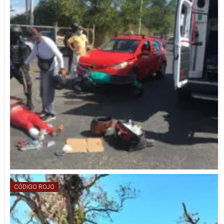
CÓDIGO ROJO