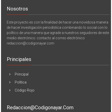
Nosotros
Este proyecto es con la finalidad de hacer una novedosa manera
de hacer investigación periodística combinando lo social con lo
político de una manera que agrade a nuestros seguidores de este
medio electrónico. contacto al correo electrónico
redaccion@codigonayar.com
Principales
Principal
Política
Código Rojo
Redaccion@codigonayar.com