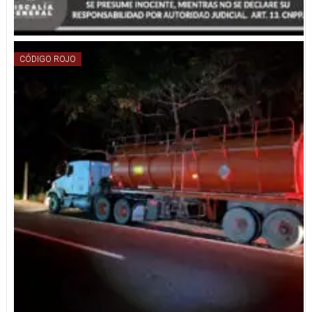
CÓDIGO ROJO