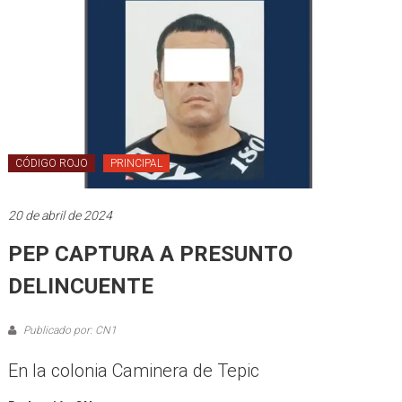
CÓDIGO ROJO
PRINCIPAL
20 de abril de 2024
PEP CAPTURA A PRESUNTO
DELINCUENTE
Publicado por: CN1
En la colonia Caminera de Tepic