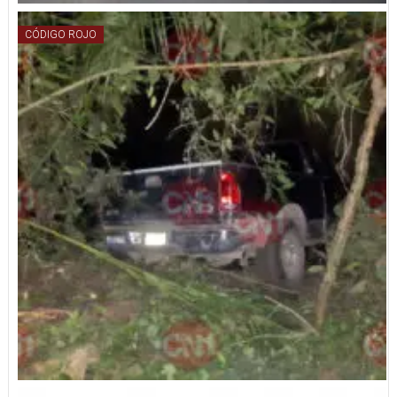
CÓDIGO ROJO