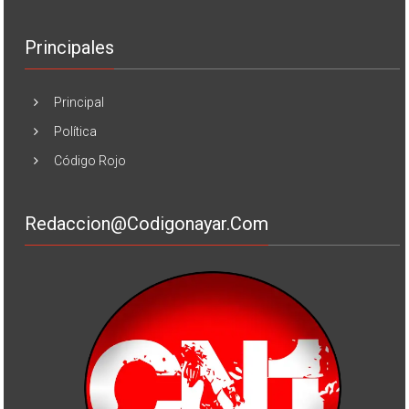
Principales
Principal
Política
Código Rojo
Redaccion@codigonayar.com