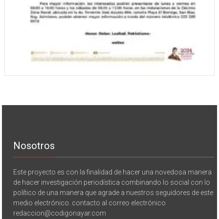
Nosotros
Este proyecto es con la finalidad de hacer una novedosa manera
de hacer investigación periodística combinando lo social con lo
político de una manera que agrade a nuestros seguidores de este
medio electrónico. contacto al correo electrónico
redaccion@codigonayar.com