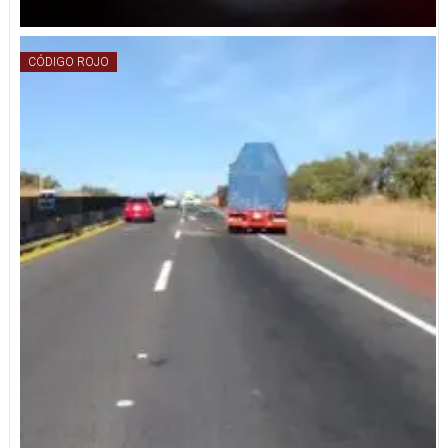
CÓDIGO ROJO