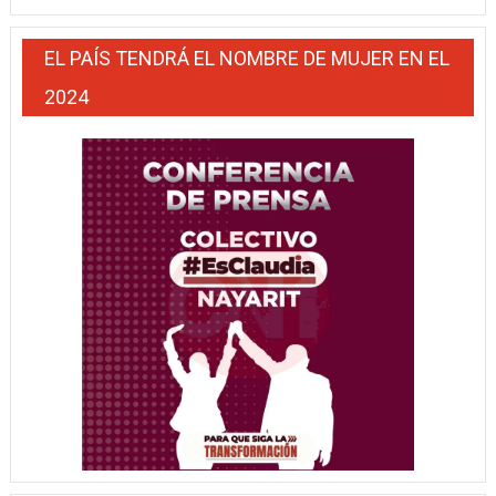
EL PAÍS TENDRÁ EL NOMBRE DE MUJER EN EL
2024