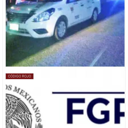
CÓDIGO ROJO