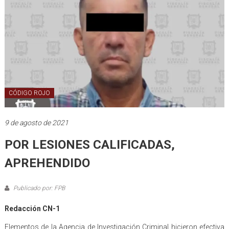
CÓDIGO ROJO
9 de agosto de 2021
POR LESIONES CALIFICADAS,
APREHENDIDO
Publicado por: FPB
Redacción CN-1
Elementos de la Agencia de Investigación Criminal hicieron efectiva