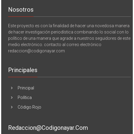
Nosotros
Este proyecto es con la finalidad de hacer una novedosa manera
de hacer investigación periodística combinando lo social con lo
político de una manera que agrade a nuestros seguidores de este
medio electrónico. contacto al correo electrónico
redaccion@codigonayar.com
Principales
Principal
Política
Código Rojo
Redaccion@codigonayar.com