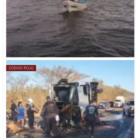
CÓDIGO ROJO