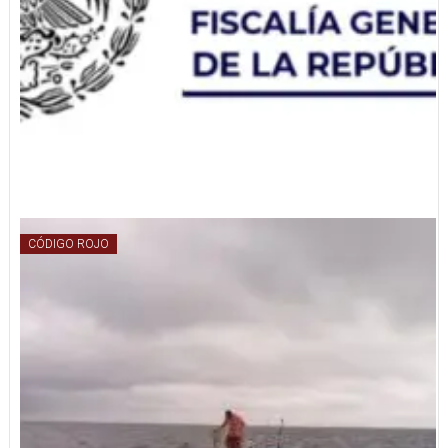
CÓDIGO ROJO