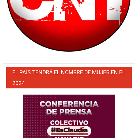
EL PAÍS TENDRÁ EL NOMBRE DE MUJER EN EL
2024