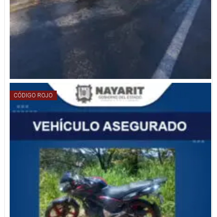
CÓDIGO ROJO