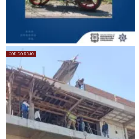
CÓDIGO ROJO