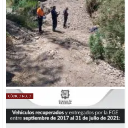
CÓDIGO ROJO