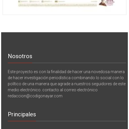
Nosotros
Este proyecto es con la finalidad de hacer una novedosa manera
de hacer investigación periodística combinando lo social con lo
político de una manera que agrade a nuestros seguidores de este
medio electrónico. contacto al correo electrónico
redaccion@codigonayar.com
Principales