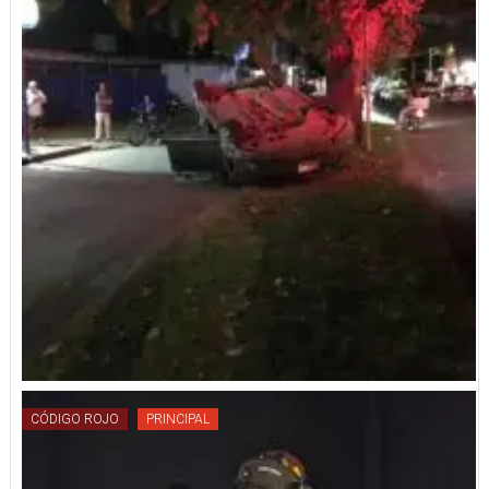
CÓDIGO ROJO
PRINCIPAL