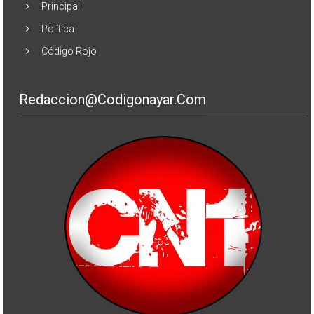
Principal
Política
Código Rojo
Redaccion@codigonayar.com