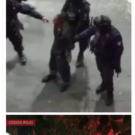
CÓDIGO ROJO