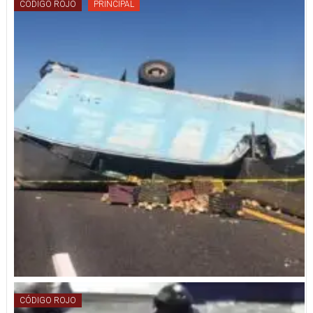
CÓDIGO ROJO
PRINCIPAL
CÓDIGO ROJO