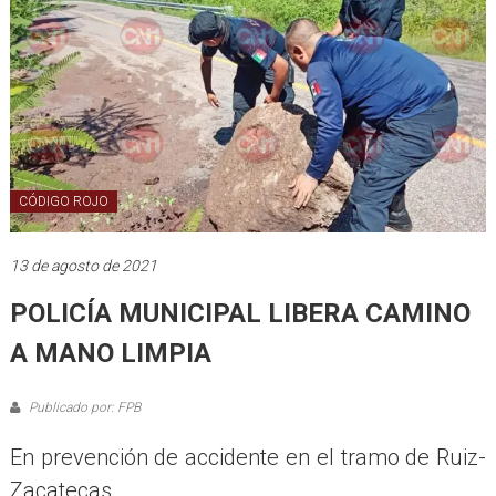
CÓDIGO ROJO
13 de agosto de 2021
POLICÍA MUNICIPAL LIBERA CAMINO
A MANO LIMPIA
Publicado por: FPB
En prevención de accidente en el tramo de Ruiz-
Zacatecas