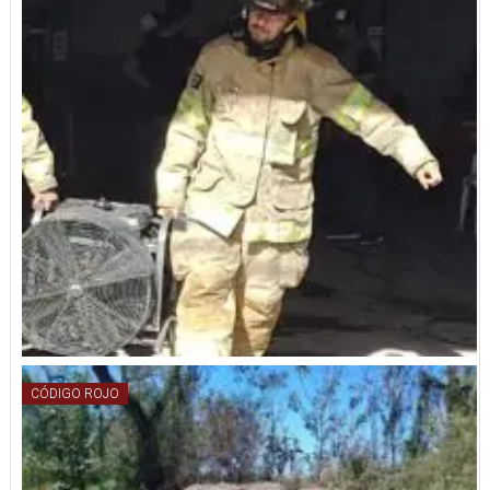
CÓDIGO ROJO