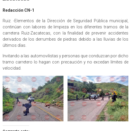
Redacción CN-1
Ruiz. -Elementos de la Dirección de Seguridad Pública municipal,
continúan con labores de limpieza en los diferentes tramos de la
carretera Ruiz-Zacatecas, con la finalidad de prevenir accidentes
derivados de los derrumbes de piedras debido a las lluvias de los
últimos días.
Invitando a las automovilistas y personas que conduzcan por dicho
tramo carretero lo hagan con precaución y no excedan límites de
velocidad.