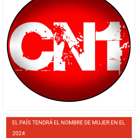
EL PAÍS TENDRÁ EL NOMBRE DE MUJER EN EL
2024