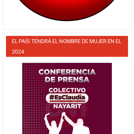
EL PAÍS TENDRÁ EL NOMBRE DE MUJER EN EL
2024