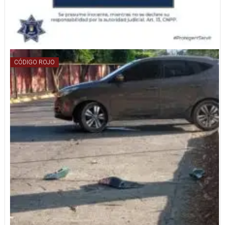
CÓDIGO ROJO