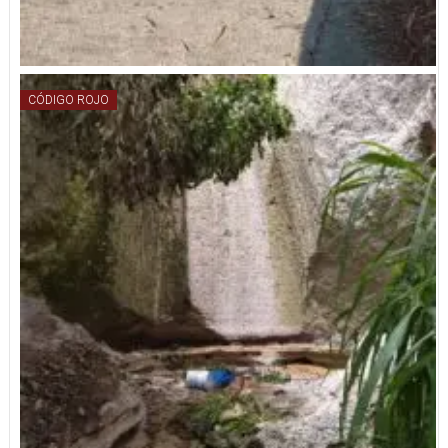
CÓDIGO ROJO