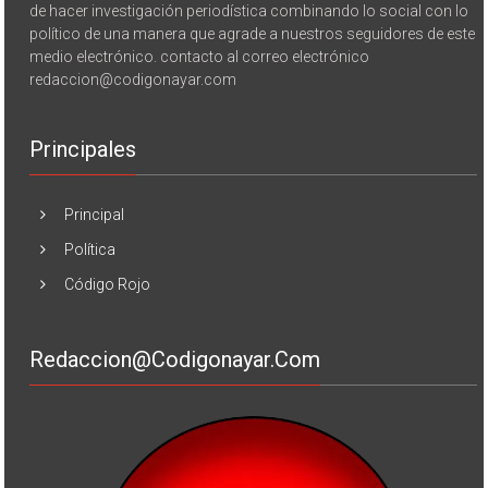
de hacer investigación periodística combinando lo social con lo
político de una manera que agrade a nuestros seguidores de este
medio electrónico. contacto al correo electrónico
redaccion@codigonayar.com
Principales
Principal
Política
Código Rojo
Redaccion@codigonayar.com