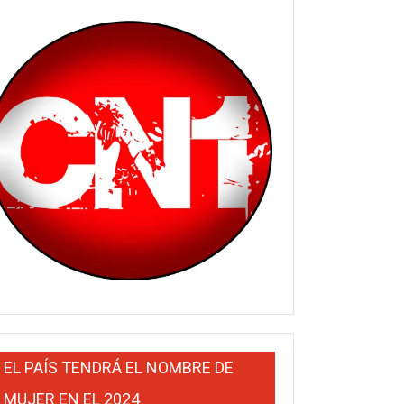
EL PAÍS TENDRÁ EL NOMBRE DE
MUJER EN EL 2024