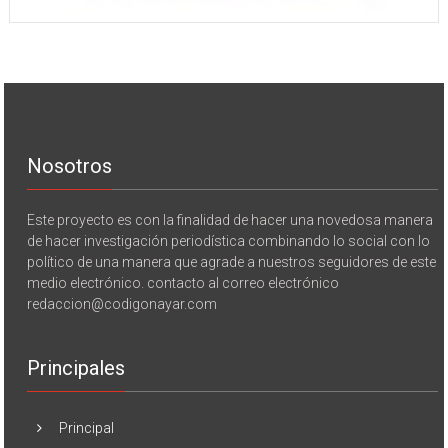
Nosotros
Este proyecto es con la finalidad de hacer una novedosa manera
de hacer investigación periodística combinando lo social con lo
político de una manera que agrade a nuestros seguidores de este
medio electrónico. contacto al correo electrónico
redaccion@codigonayar.com
Principales
Principal