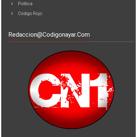
Política
Código Rojo
Redaccion@codigonayar.com