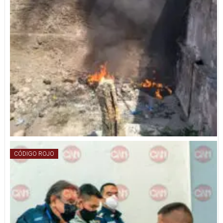
CÓDIGO ROJO