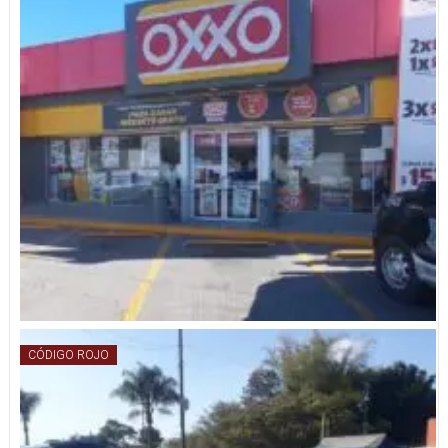
CÓDIGO ROJO