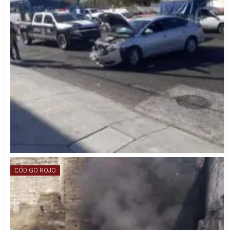
CÓDIGO ROJO