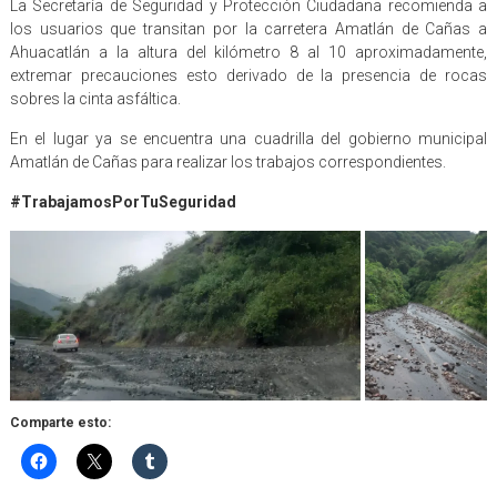
La Secretaría de Seguridad y Protección Ciudadana recomienda a
los usuarios que transitan por la carretera Amatlán de Cañas a
Ahuacatlán a la altura del kilómetro 8 al 10 aproximadamente,
extremar precauciones esto derivado de la presencia de rocas
sobres la cinta asfáltica.
En el lugar ya se encuentra una cuadrilla del gobierno municipal
Amatlán de Cañas para realizar los trabajos correspondientes.
#TrabajamosPorTuSeguridad
Comparte esto: