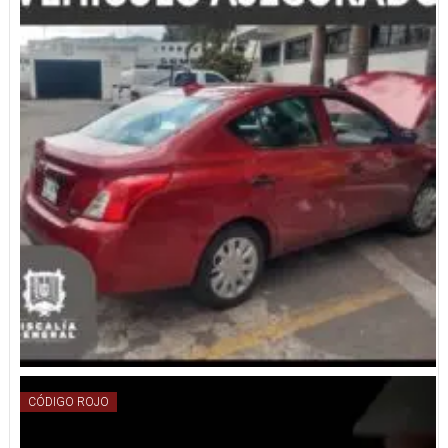
CÓDIGO ROJO