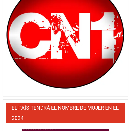
EL PAÍS TENDRÁ EL NOMBRE DE MUJER EN EL
2024