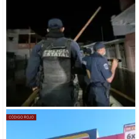
CÓDIGO ROJO