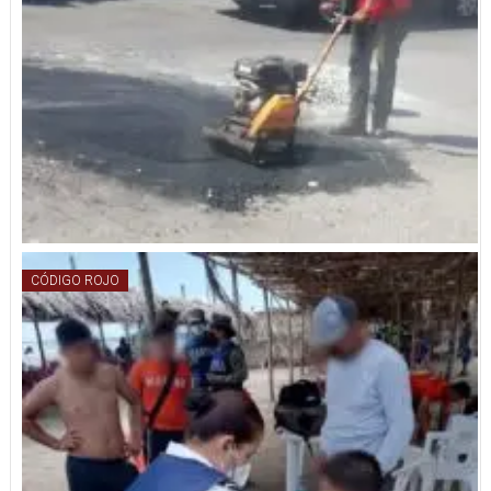
CÓDIGO ROJO