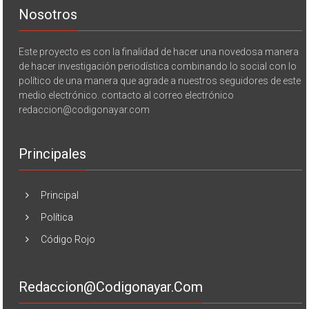
Nosotros
Este proyecto es con la finalidad de hacer una novedosa manera
de hacer investigación periodística combinando lo social con lo
político de una manera que agrade a nuestros seguidores de este
medio electrónico. contacto al correo electrónico
redaccion@codigonayar.com
Principales
Principal
Política
Código Rojo
Redaccion@codigonayar.com