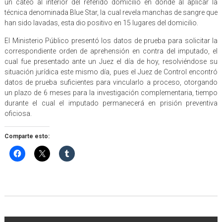
un cateo al interior del referido domicilio en donde al aplicar la
técnica denominada Blue Star, la cual revela manchas de sangre que
han sido lavadas, esta dio positivo en 15 lugares del domicilio.
El Ministerio Público presentó los datos de prueba para solicitar la
correspondiente orden de aprehensión en contra del imputado, el
cual fue presentado ante un Juez el día de hoy, resolviéndose su
situación jurídica este mismo día, pues el Juez de Control encontró
datos de prueba suficientes para vincularlo a proceso, otorgando
un plazo de 6 meses para la investigación complementaria, tiempo
durante el cual el imputado permanecerá en prisión preventiva
oficiosa.
Comparte esto: