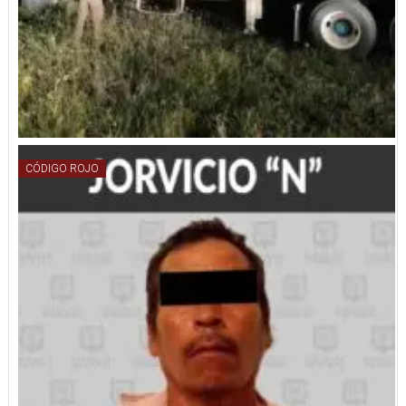
CÓDIGO ROJO