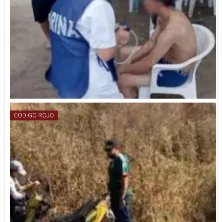
CÓDIGO ROJO