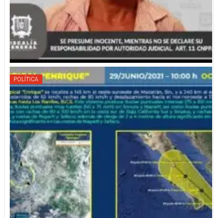
POLÍTICA