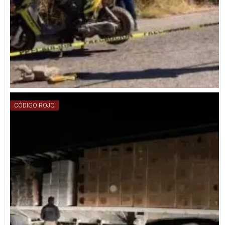
CÓDIGO ROJO