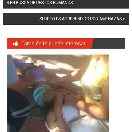
Navegación
EN BUSCA DE RESTOS HUMANOS
de
SUJETO ES APREHENDIDO POR AMENAZAS
entradas
También te puede interesar