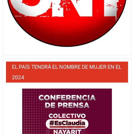
EL PAÍS TENDRÁ EL NOMBRE DE MUJER EN EL
2024