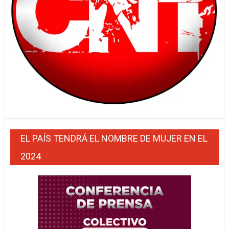
EL PAÍS TENDRÁ EL NOMBRE DE MUJER EN EL
2024