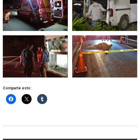
Comparte esto: