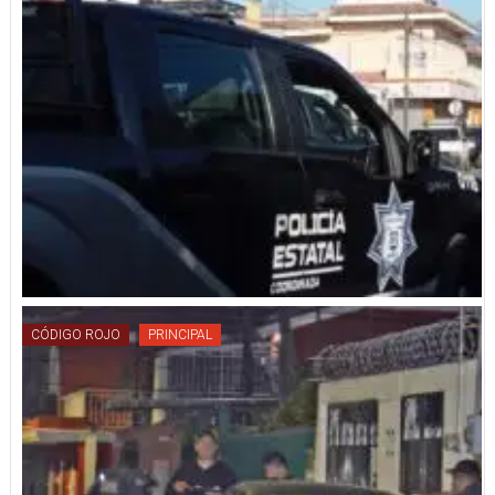
CÓDIGO ROJO
PRINCIPAL