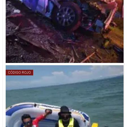
CÓDIGO ROJO