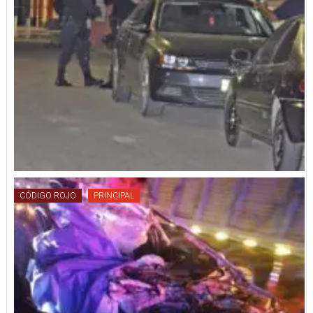
CÓDIGO ROJO
PRINCIPAL