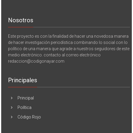
Nosotros
Este proyecto es con la finalidad de hacer una novedosa manera
de hacer investigación periodística combinando lo social con lo
político de una manera que agrade a nuestros seguidores de este
medio electrónico. contacto al correo electrónico
redaccion@codigonayar.com
Principales
Principal
Política
Código Rojo