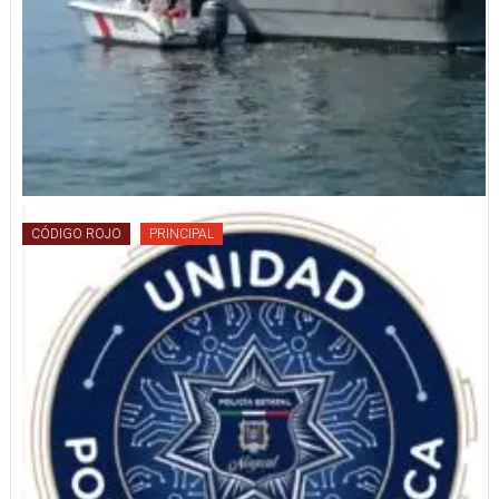
CÓDIGO ROJO
PRINCIPAL