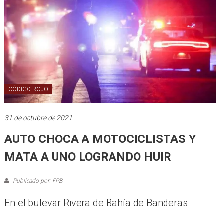
CÓDIGO ROJO
31 de octubre de 2021
AUTO CHOCA A MOTOCICLISTAS Y
MATA A UNO LOGRANDO HUIR
Publicado por: FPB
En el bulevar Rivera de Bahía de Banderas