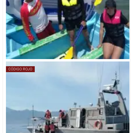
CÓDIGO ROJO