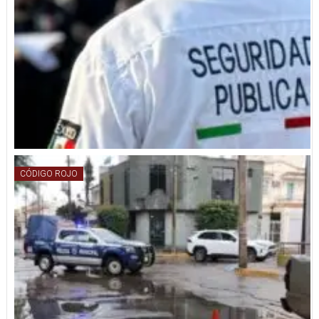
CÓDIGO ROJO