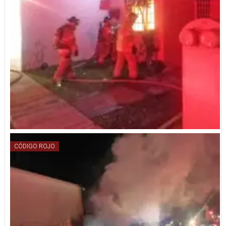
CÓDIGO ROJO