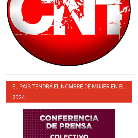
EL PAÍS TENDRÁ EL NOMBRE DE MUJER EN EL
2024