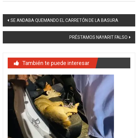
Navegación
SE ANDABA QUEMANDO EL CARRETÓN DE LA BASURA
de
PRÉSTAMOS NAYARIT FALSO
entradas
También te puede interesar