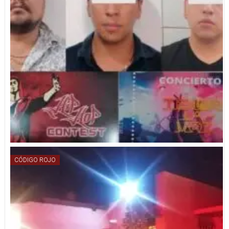
CÓDIGO ROJO