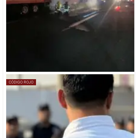
CÓDIGO ROJO