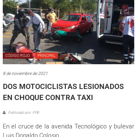
CÓDIGO ROJO
PRINCIPAL
8 de noviembre de 2021
DOS MOTOCICLISTAS LESIONADOS
EN CHOQUE CONTRA TAXI
Publicado por: FPB
En el cruce de la avenida Tecnológico y bulevar
Luis Donaldo Colosio