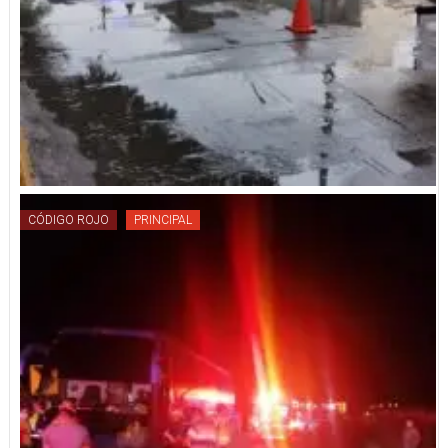
CÓDIGO ROJO
PRINCIPAL