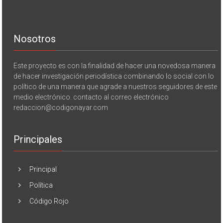
Nosotros
Este proyecto es con la finalidad de hacer una novedosa manera
de hacer investigación periodística combinando lo social con lo
político de una manera que agrade a nuestros seguidores de este
medio electrónico. contacto al correo electrónico
redaccion@codigonayar.com
Principales
Principal
Política
Código Rojo