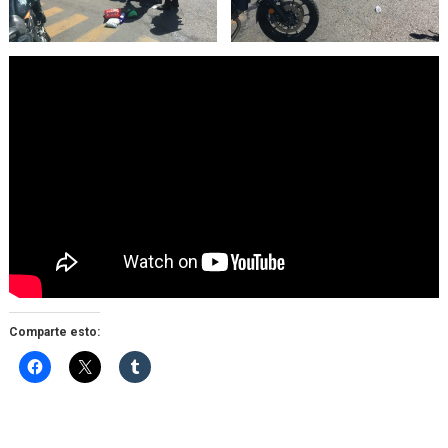
Comparte esto: