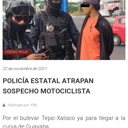
CÓDIGO ROJO
22 de noviembre de 2021
POLICÍA ESTATAL ATRAPAN
SOSPECHO MOTOCICLISTA
Publicado por: FPB
Por el bulevar Tepic-Xalisco ya para llegar a la
curva de Guayaba