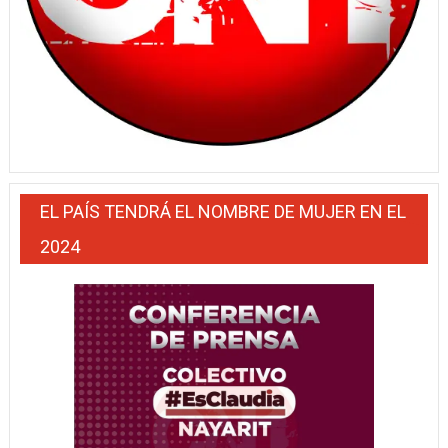
EL PAÍS TENDRÁ EL NOMBRE DE MUJER EN EL
2024