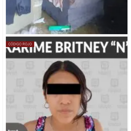
CÓDIGO ROJO