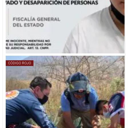
CÓDIGO ROJO