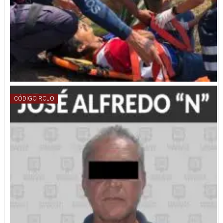
CÓDIGO ROJO