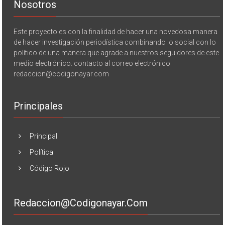
Nosotros
Este proyecto es con la finalidad de hacer una novedosa manera
de hacer investigación periodística combinando lo social con lo
político de una manera que agrade a nuestros seguidores de este
medio electrónico. contacto al correo electrónico
redaccion@codigonayar.com
Principales
Principal
Política
Código Rojo
Redaccion@codigonayar.com