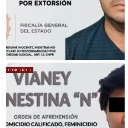
CÓDIGO ROJO