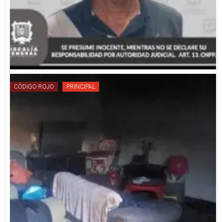
CÓDIGO ROJO
PRINCIPAL