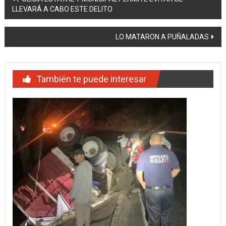
LLEVARÁ A CABO ESTE DELITO
de
entradas
LO MATARON A PUÑALADAS
También te puede interesar