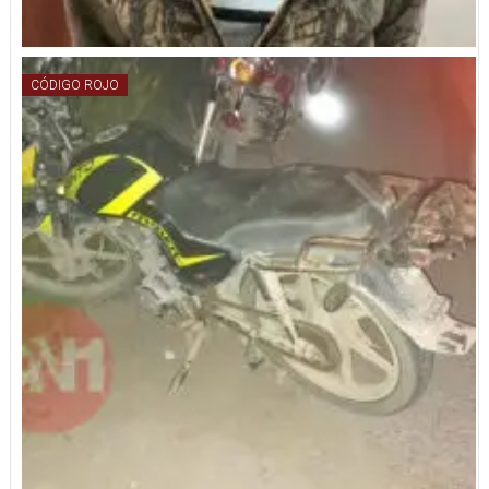
CÓDIGO ROJO