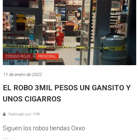
CÓDIGO ROJO
PRINCIPAL
11 de enero de 2022
EL ROBO 3MIL PESOS UN GANSITO Y
UNOS CIGARROS
Publicado por: FPB
Siguen los robos tiendas Oxxo