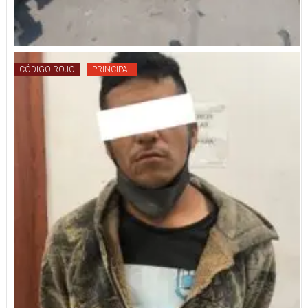
CÓDIGO ROJO
PRINCIPAL