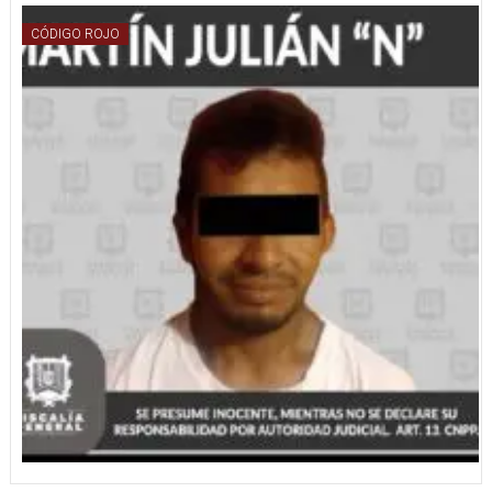
CÓDIGO ROJO