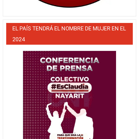
EL PAÍS TENDRÁ EL NOMBRE DE MUJER EN EL
2024