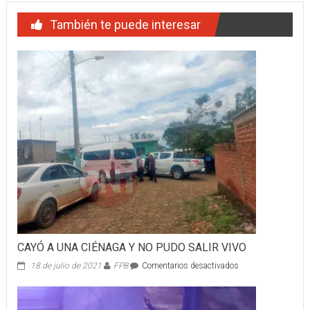
También te puede interesar
CAYÓ A UNA CIÉNAGA Y NO PUDO SALIR VIVO
en
18 de julio de 2021
FPB
Comentarios desactivados
CAYÓ
A
UNA