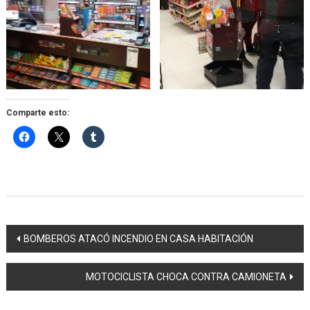
Comparte esto:
Navegación
BOMBEROS ATACÓ INCENDIO EN CASA HABITACIÓN
de
MOTOCICLISTA CHOCA CONTRA CAMIONETA
entradas