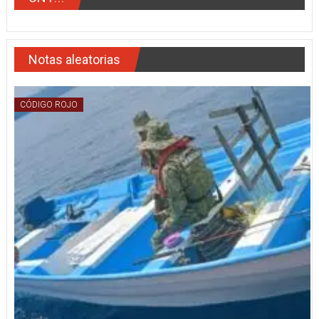
Notas aleatorias
CÓDIGO ROJO