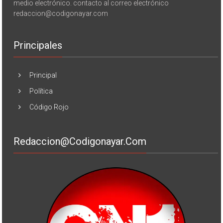
medio electrónico. contacto al correo electrónico
redaccion@codigonayar.com
Principales
Principal
Política
Código Rojo
Redaccion@codigonayar.com