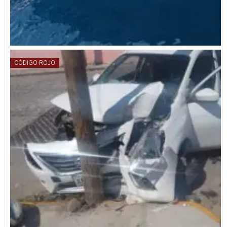
CÓDIGO ROJO