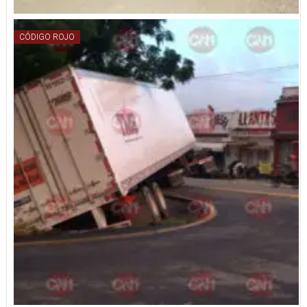
CÓDIGO ROJO