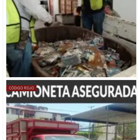
CÓDIGO ROJO