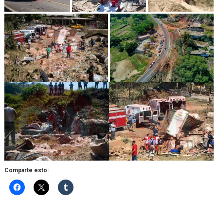
Comparte esto: