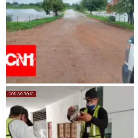
CÓDIGO ROJO