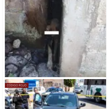
CÓDIGO ROJO