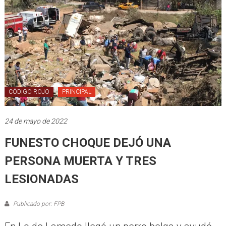
CÓDIGO ROJO
PRINCIPAL
24 de mayo de 2022
FUNESTO CHOQUE DEJÓ UNA
PERSONA MUERTA Y TRES
LESIONADAS
Publicado por: FPB