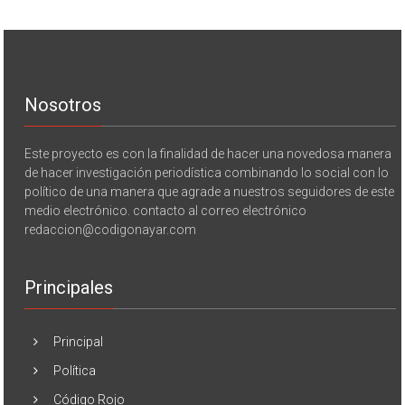
Nosotros
Este proyecto es con la finalidad de hacer una novedosa manera
de hacer investigación periodística combinando lo social con lo
político de una manera que agrade a nuestros seguidores de este
medio electrónico. contacto al correo electrónico
redaccion@codigonayar.com
Principales
Principal
Política
Código Rojo