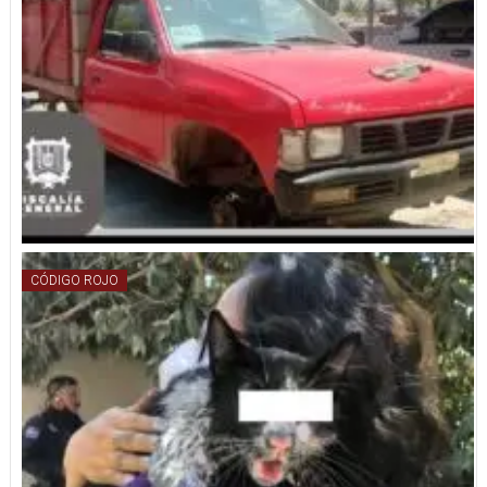
CÓDIGO ROJO