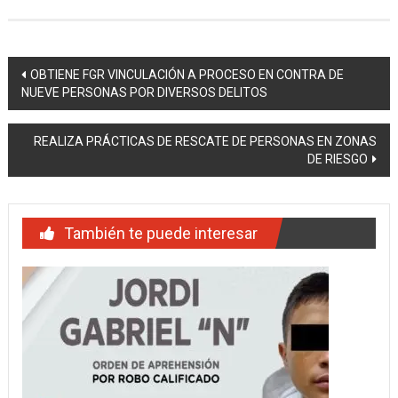
Navegación
OBTIENE FGR VINCULACIÓN A PROCESO EN CONTRA DE
NUEVE PERSONAS POR DIVERSOS DELITOS
de
entradas
REALIZA PRÁCTICAS DE RESCATE DE PERSONAS EN ZONAS
DE RIESGO
También te puede interesar