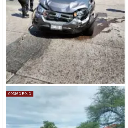
CÓDIGO ROJO