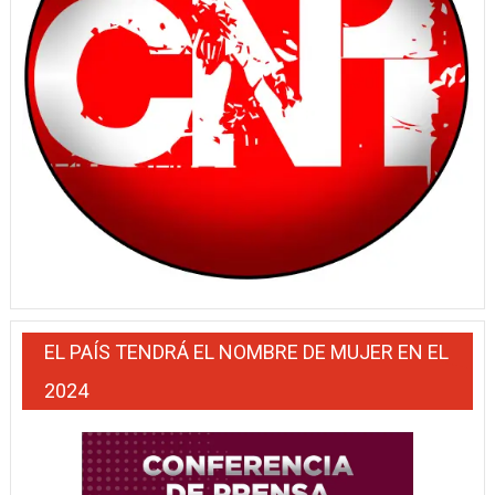
EL PAÍS TENDRÁ EL NOMBRE DE MUJER EN EL
2024