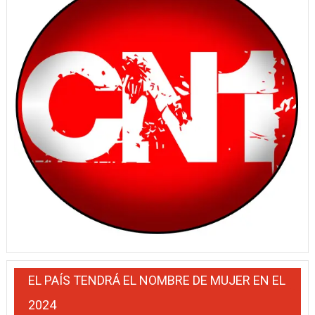
EL PAÍS TENDRÁ EL NOMBRE DE MUJER EN EL
2024