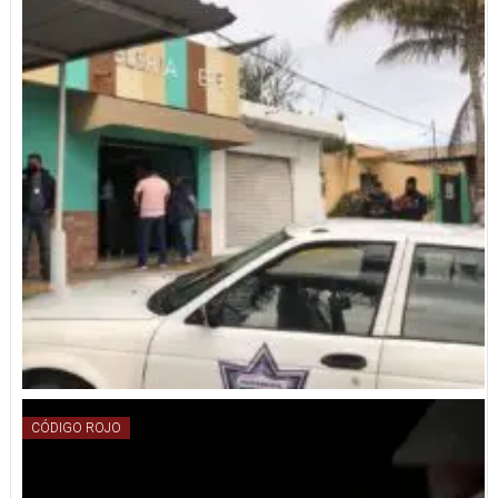
CÓDIGO ROJO