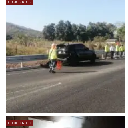
CÓDIGO ROJO
CÓDIGO ROJO