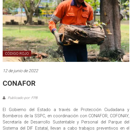
CÓDIGO ROJO
12 de junio de 2022
CONAFOR
Publicado por: FPB
El Gobierno del Estado a través de Protección Ciudadana y
Bomberos de la SSPC, en coordinación con CONAFOR, COFONAY,
Secretaría de Desarrollo Sustentable y Personal del Parque del
Sistema del DIF Estatal, llevan a cabo trabajos preventivos en el