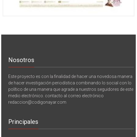
Nosotros
Este proyecto es con la finalidad de hacer una novedosa manera
de hacer investigación periodística combinando lo social con lo
político de una manera que agrade a nuestros seguidores de este
medio electrónico. contacto al correo electrónico
redaccion@codigonayar.com
Principales