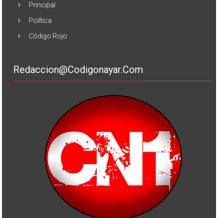
Principal
Política
Código Rojo
Redaccion@codigonayar.com