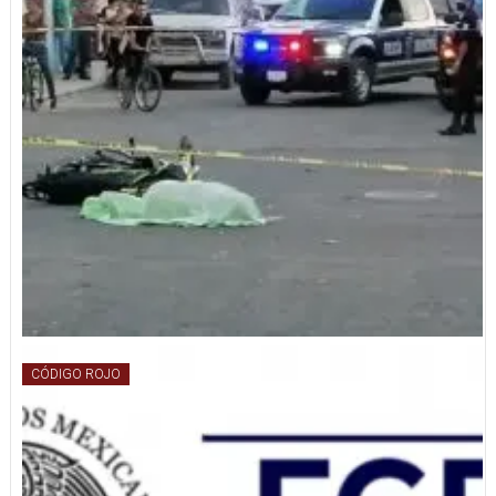
CÓDIGO ROJO