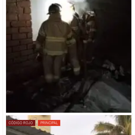
CÓDIGO ROJO
PRINCIPAL