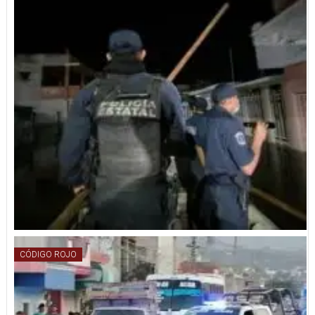
CÓDIGO ROJO