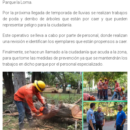
Parque la Loma.
Por la próxima llegada de temporada de lluvias se realizan trabajos
de poda y derribo de árboles que están por caer y que pueden
representar peligro para la ciudadanía.
Este operativo se lleva a cabo por parte de personal, donde realizan
una revisión e identifican los ejemplares que están propensos a caer.
Finalmente, se hace un llamado a la ciudadanía que acuda a la zona,
para que tome las medidas de prevención ya que se mantendrán los
trabajos en dicho parque por el personal especializado.