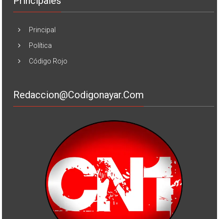
Principales
Principal
Política
Código Rojo
Redaccion@codigonayar.com