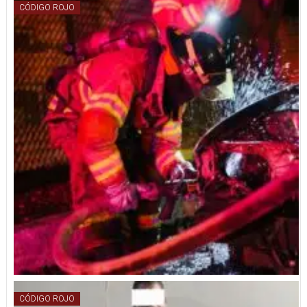
CÓDIGO ROJO
CÓDIGO ROJO