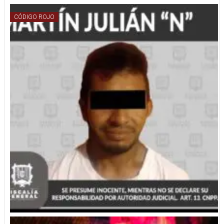
CÓDIGO ROJO