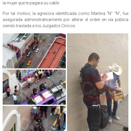
la mujer que le pagara su cable.
Por tal motivo, la agresora identificada como Martina “N” “N”, fue
asegurada administrativamente por alterar el orden en vía pública
siendo traslada a los Juzgados Cívicos.