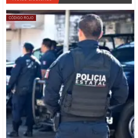
CÓDIGO ROJO