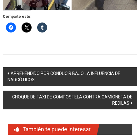
Comparte esto:
Navegación
APREHENDIDO POR CONDUCIR BAJO LA INFLUENCIA DE
NARCÓTICOS
de
entradas
CHOQUE DE TAXI DE COMPOSTELA CONTRA CAMIONETA DE
REDILAS
También te puede interesar