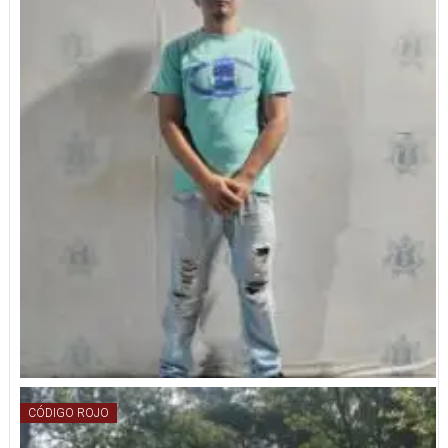
CÓDIGO ROJO