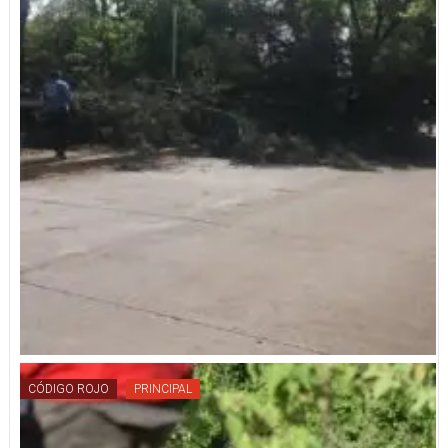
CÓDIGO ROJO
PRINCIPAL