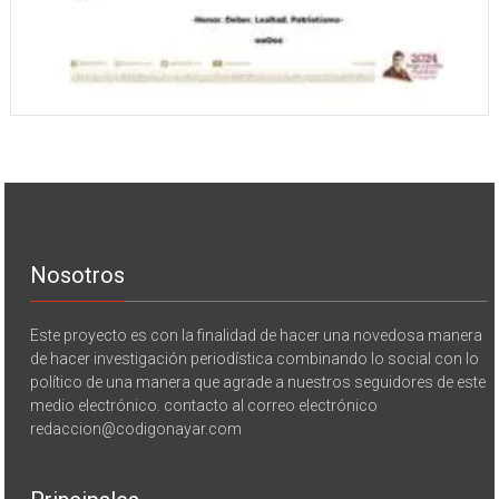
Nosotros
Este proyecto es con la finalidad de hacer una novedosa manera
de hacer investigación periodística combinando lo social con lo
político de una manera que agrade a nuestros seguidores de este
medio electrónico. contacto al correo electrónico
redaccion@codigonayar.com