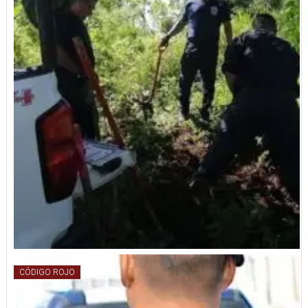
CÓDIGO ROJO