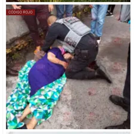
CÓDIGO ROJO