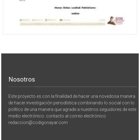
Nosotros
Este proyecto es con la finalidad de hacer una novedosa manera
de hacer investigación periodística combinando lo social con lo
político de una manera que agrade a nuestros seguidores de este
medio electrónico. contacto al correo electrónico
redaccion@codigonayar.com