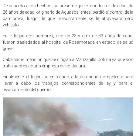
De acuerdo a los hechos, se presume que el conductor de edad, de
26 años de edad, originario de Aguascalientes, perdió el control de la
camioneta, luego de que presuntamente se le atravesara otro
vehículo.
En el lugar, dos hombres, uno de 23 y otro de 33 años de edad,
fueron trasladados al hospital de Rosamorada en estado de salud
grave.
Cabe hacer mención que se dirigían a Manzanillo Colima ya que son
trabajadores de una empresa de soldadura.
Finalmente, el lugar fue entregado a la autoridad competente para
llevar a cabo los trabajos correspondientes de ley y para el
levantamiento del cuerpo.