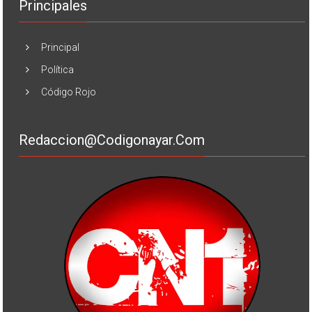
Principales
Principal
Política
Código Rojo
Redaccion@codigonayar.com