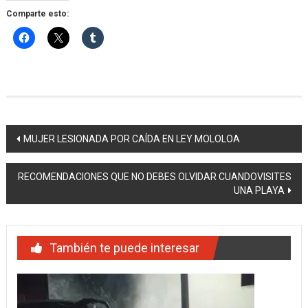
Comparte esto:
Navegación
MUJER LESIONADA POR CAÍDA EN LEY MOLOLOA
de
RECOMENDACIONES QUE NO DEBES OLVIDAR CUANDOVISITES
entradas
UNA PLAYA
También te puede interesar