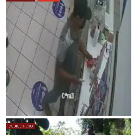
CÓDIGO ROJO