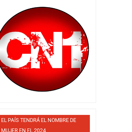
EL PAÍS TENDRÁ EL NOMBRE DE
MUJER EN EL 2024