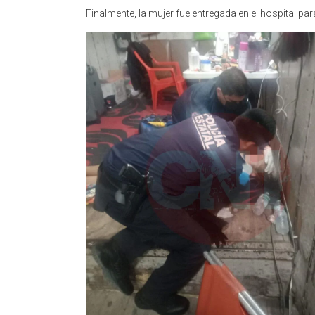
Finalmente, la mujer fue entregada en el hospital p