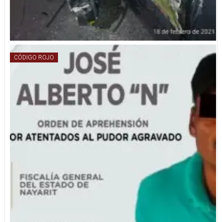
CÓDIGO ROJO