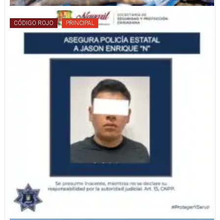
CÓDIGO ROJO
PRINCIPAL