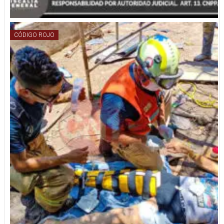
CÓDIGO ROJO