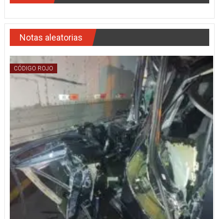
Notas aleatorias
CÓDIGO ROJO