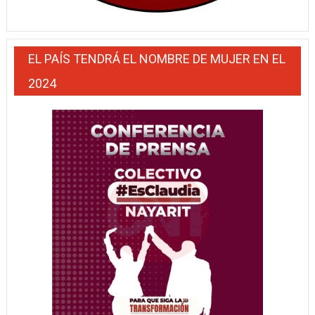
EL PAÍS TENDRÁ EL NOMBRE DE MUJER EN EL
2024