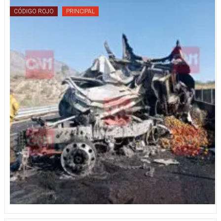
CÓDIGO ROJO
PRINCIPAL