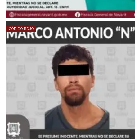
CÓDIGO ROJO