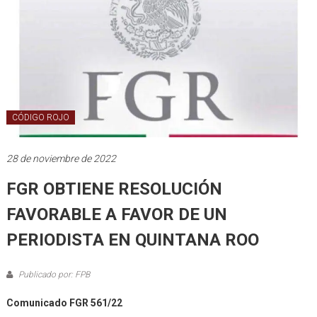
CÓDIGO ROJO
28 de noviembre de 2022
FGR OBTIENE RESOLUCIÓN
FAVORABLE A FAVOR DE UN
PERIODISTA EN QUINTANA ROO
Publicado por: FPB
Comunicado FGR 561/22