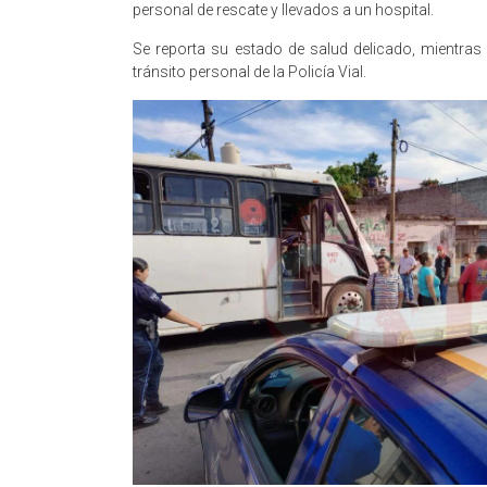
personal de rescate y llevados a un hospital.
Se reporta su estado de salud delicado, mientras
tránsito personal de la Policía Vial.