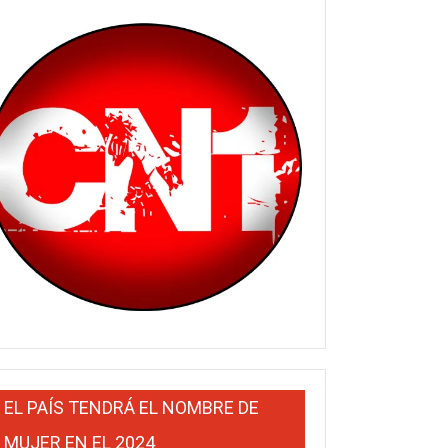
EL PAÍS TENDRÁ EL NOMBRE DE
MUJER EN EL 2024