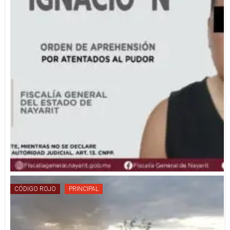
CÓDIGO ROJO
PRINCIPAL