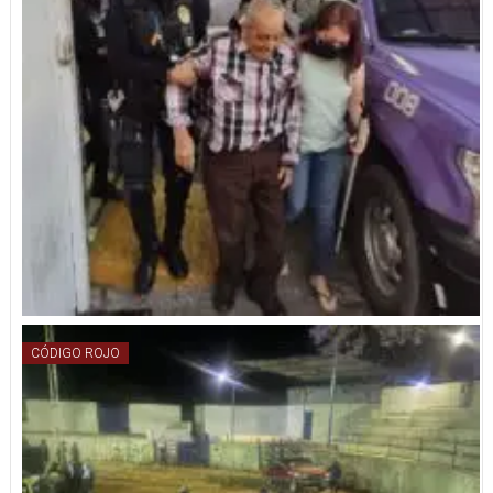
CÓDIGO ROJO