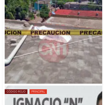
CÓDIGO ROJO
PRINCIPAL