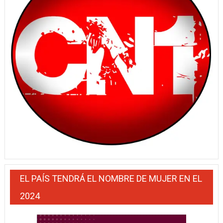
EL PAÍS TENDRÁ EL NOMBRE DE MUJER EN EL
2024