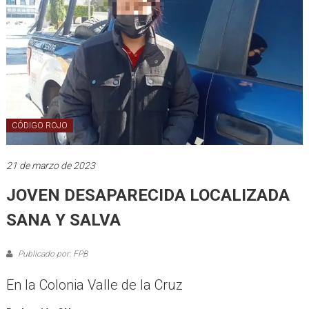
CÓDIGO ROJO
21 de marzo de 2023
JOVEN DESAPARECIDA LOCALIZADA
SANA Y SALVA
Publicado por: FPB
En la Colonia Valle de la Cruz