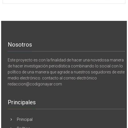
Nosotros
Este proyecto es con la finalidad de hacer una novedosa manera
de hacer investigación periodística combinando lo social con lo
político de una manera que agrade a nuestros seguidores de este
medio electrónico. contacto al correo electrónico
redaccion@codigonayar.com
Principales
Principal