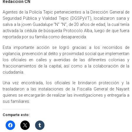
Redacción CN
Agentes de la Policía Tepic pertenecientes a la Dirección General de
Seguridad Pública y Vialidad Tepic (DGSPyVT), localizaron sana y
salva a la joven Guadalupe “N” “N”, de 20 años de edad, la cual tenía
activada la cédula de búsqueda Protocolo Alba, luego de que fuera
reportada por su familia como desaparecida.
Esta importante acción se logró gracias a los recorridos de
vigilancia, prevención al delito y proximidad social que implementan
los oficiales en calles y avenidas de las diferentes colonias y
fraccionamientos de la capital, así como a la colaboración de la
ciudadanía.
Una vez encontrada, los oficiales le brindaron protección y la
trasladaron a las instalaciones de la Fiscalía General de Nayarit
quienes se encargarán de realizar las investigaciones y entregarla a
sus familiares.
Comparte esto: