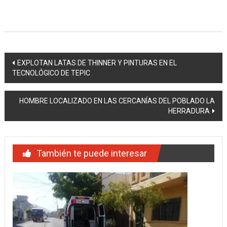
Navegación
EXPLOTAN LATAS DE THINNER Y PINTURAS EN EL
TECNOLÓGICO DE TEPIC
de
entradas
HOMBRE LOCALIZADO EN LAS CERCANÍAS DEL POBLADO LA
HERRADURA
También te puede interesar