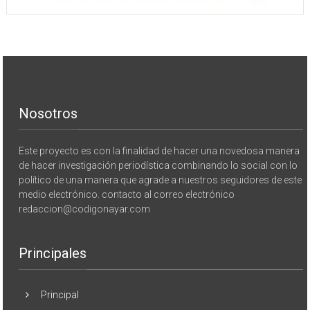
Nosotros
Este proyecto es con la finalidad de hacer una novedosa manera
de hacer investigación periodística combinando lo social con lo
político de una manera que agrade a nuestros seguidores de este
medio electrónico. contacto al correo electrónico
redaccion@codigonayar.com
Principales
Principal