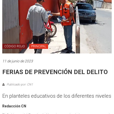
CÓDIGO ROJO
PRINCIPAL
11 de junio de 2023
FERIAS DE PREVENCIÓN DEL DELITO
Publicado por: CN1
En planteles educativos de los diferentes niveles
Redacción CN