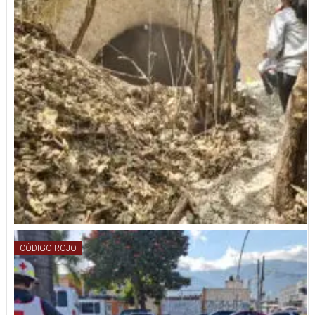
CÓDIGO ROJO