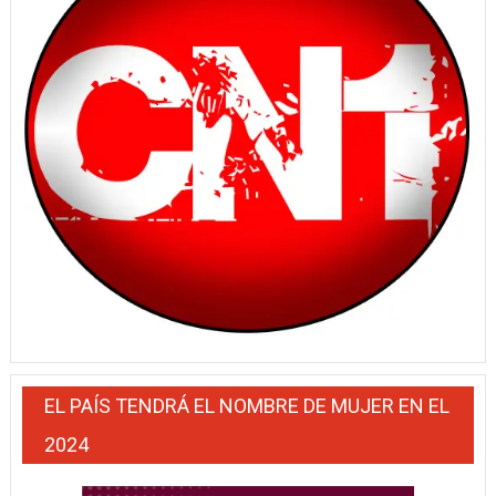
EL PAÍS TENDRÁ EL NOMBRE DE MUJER EN EL
2024