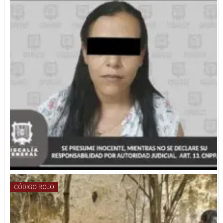
CÓDIGO ROJO