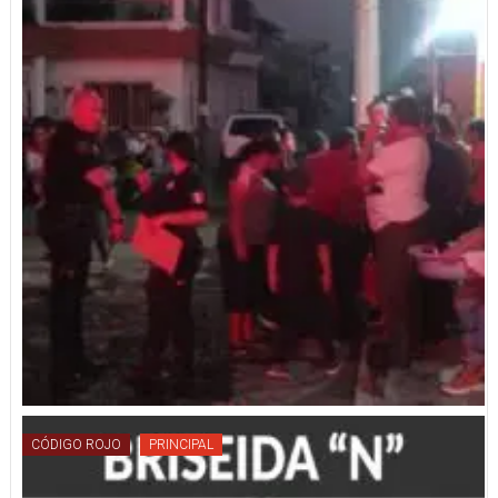
CÓDIGO ROJO
PRINCIPAL