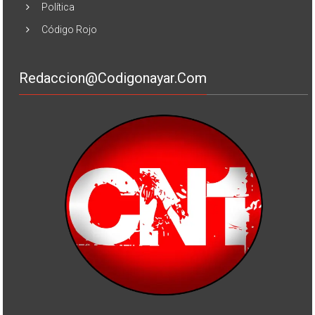
Política
Código Rojo
Redaccion@codigonayar.com