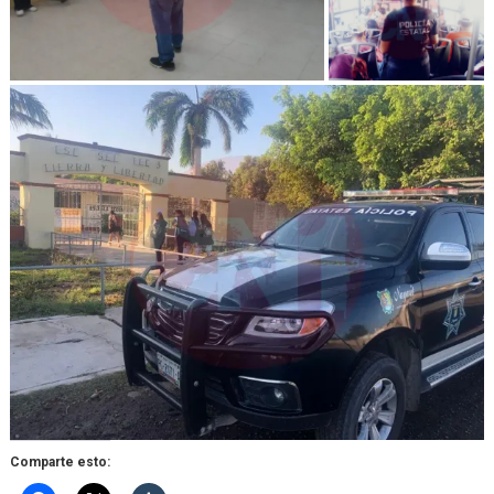
Comparte esto: