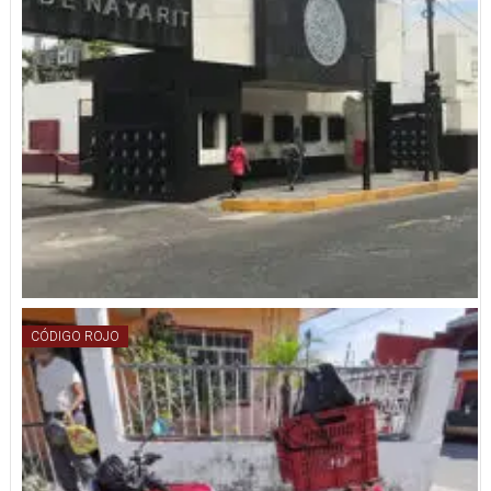
CÓDIGO ROJO