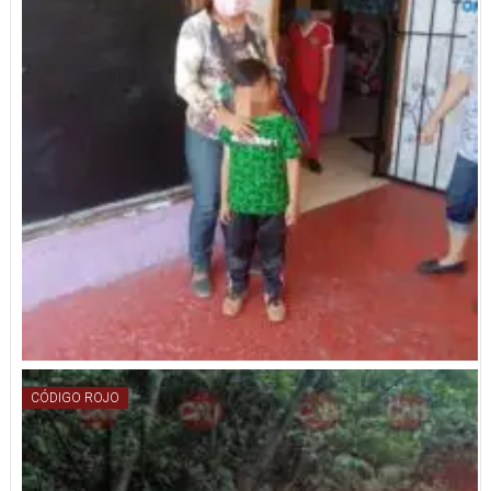
CÓDIGO ROJO