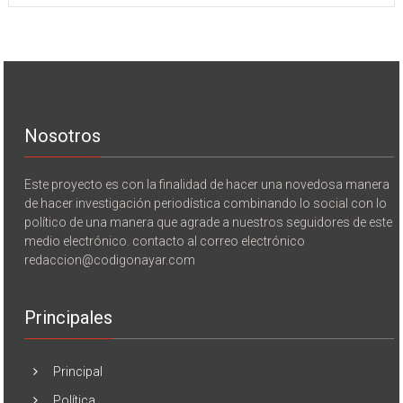
Nosotros
Este proyecto es con la finalidad de hacer una novedosa manera
de hacer investigación periodística combinando lo social con lo
político de una manera que agrade a nuestros seguidores de este
medio electrónico. contacto al correo electrónico
redaccion@codigonayar.com
Principales
Principal
Política