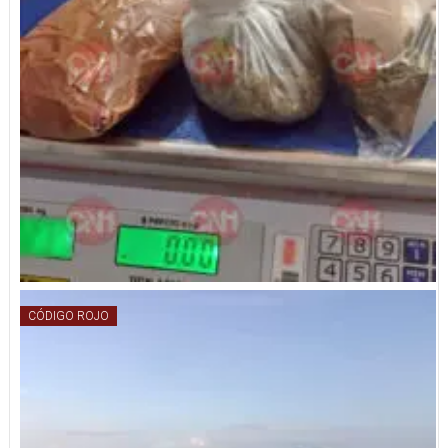
CÓDIGO ROJO