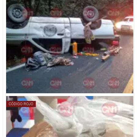
CÓDIGO ROJO