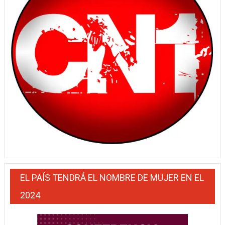
EL PAÍS TENDRÁ EL NOMBRE DE MUJER EN EL
2024