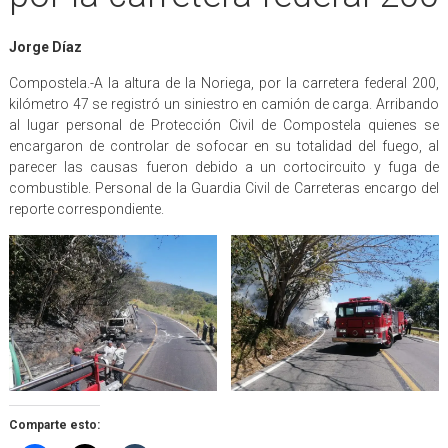
Jorge Díaz
Compostela.-A la altura de la Noriega, por la carretera federal 200,
kilómetro 47 se registró un siniestro en camión de carga. Arribando
al lugar personal de Protección Civil de Compostela quienes se
encargaron de controlar de sofocar en su totalidad del fuego, al
parecer las causas fueron debido a un cortocircuito y fuga de
combustible. Personal de la Guardia Civil de Carreteras encargo del
reporte correspondiente.
Comparte esto: