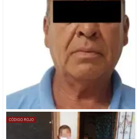
CÓDIGO ROJO