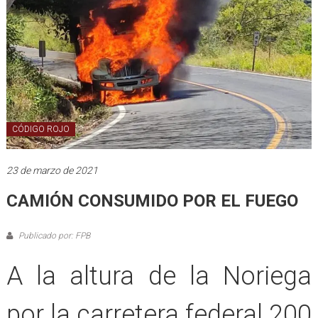
CÓDIGO ROJO
23 de marzo de 2021
CAMIÓN CONSUMIDO POR EL FUEGO
Publicado por: FPB
A la altura de la Noriega
por la carretera federal 200