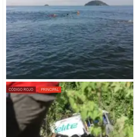
CÓDIGO ROJO
PRINCIPAL