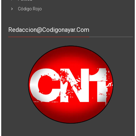
Código Rojo
Redaccion@codigonayar.com