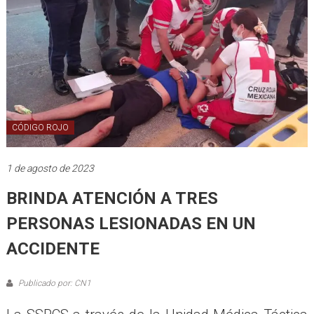
CÓDIGO ROJO
1 de agosto de 2023
BRINDA ATENCIÓN A TRES
PERSONAS LESIONADAS EN UN
ACCIDENTE
Publicado por: CN1