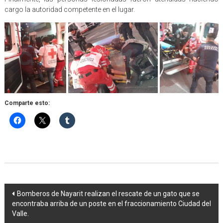
cargo la autoridad competente en el lugar.
Comparte esto:
Navegación
Bomberos de Nayarit realizan el rescate de un gato que se
encontraba arriba de un poste en el fraccionamiento Ciudad del
de
Valle.