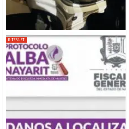
INTERNET