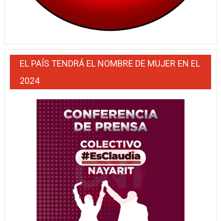
EL PAÍS TENDRÁ EL NOMBRE DE MUJER EN EL
2024