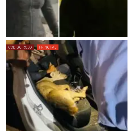
CÓDIGO ROJO
PRINCIPAL