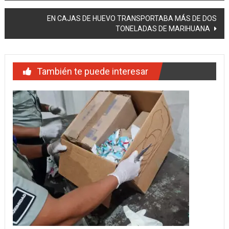
entradas
EN CAJAS DE HUEVO TRANSPORTABA MÁS DE DOS
TONELADAS DE MARIHUANA
También te puede interesar