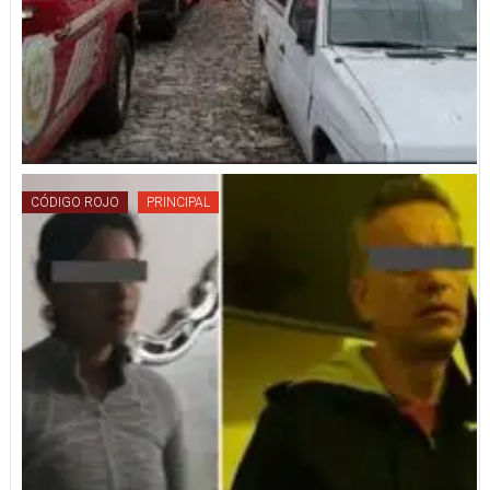
CÓDIGO ROJO
PRINCIPAL