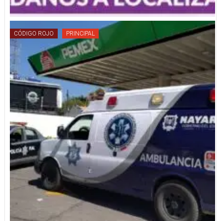
CÓDIGO ROJO
PRINCIPAL