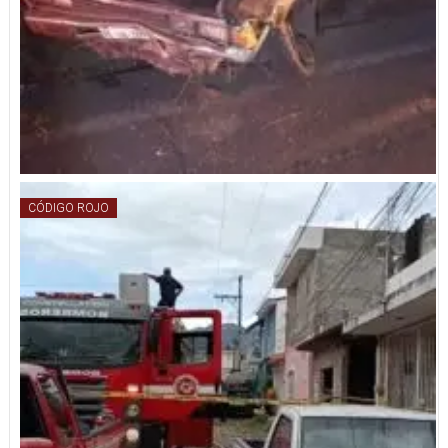
CÓDIGO ROJO