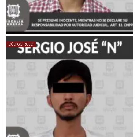
CÓDIGO ROJO