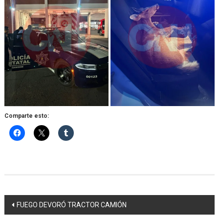
Comparte esto:
Navegación
FUEGO DEVORÓ TRACTOR CAMIÓN