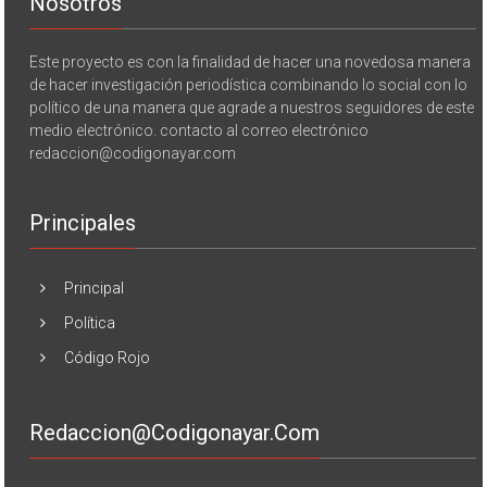
Nosotros
Este proyecto es con la finalidad de hacer una novedosa manera
de hacer investigación periodística combinando lo social con lo
político de una manera que agrade a nuestros seguidores de este
medio electrónico. contacto al correo electrónico
redaccion@codigonayar.com
Principales
Principal
Política
Código Rojo
Redaccion@codigonayar.com