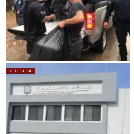
CÓDIGO ROJO