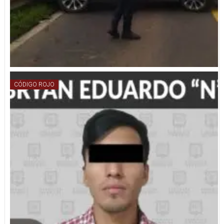
CÓDIGO ROJO