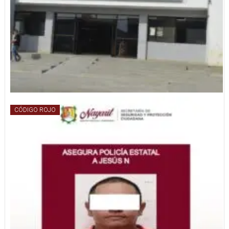
CÓDIGO ROJO