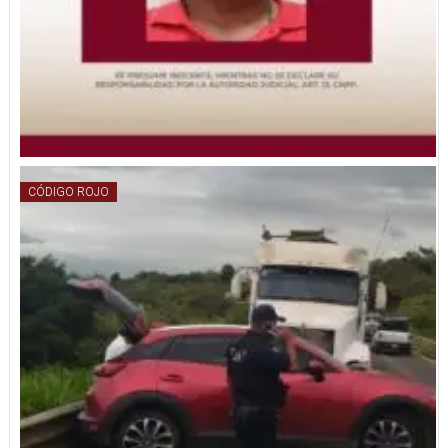
CÓDIGO ROJO