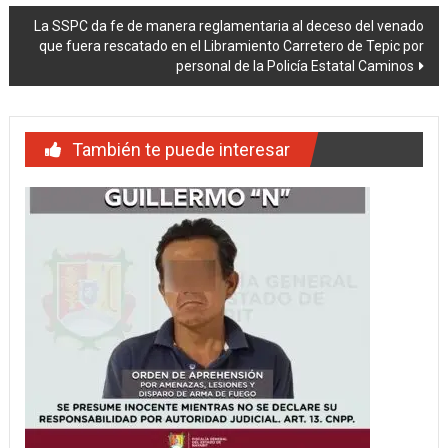
de
La SSPC da fe de manera reglamentaria al deceso del venado
entradas
que fuera rescatado en el Libramiento Carretero de Tepic por
personal de la Policía Estatal Caminos
También te puede interesar