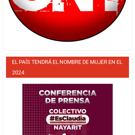
EL PAÍS TENDRÁ EL NOMBRE DE MUJER EN EL
2024