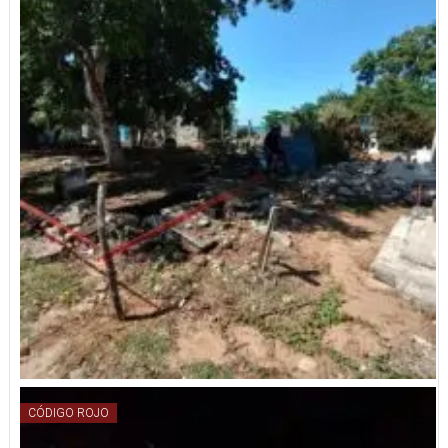
CÓDIGO ROJO