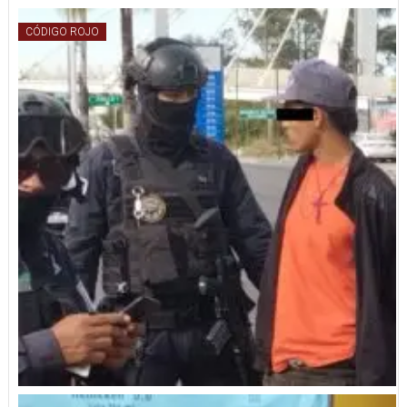
CÓDIGO ROJO