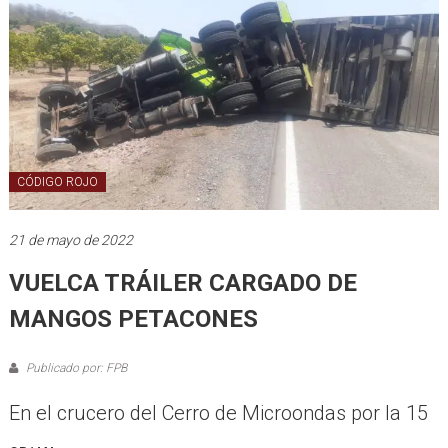
CÓDIGO ROJO
21 de mayo de 2022
VUELCA TRÁILER CARGADO DE
MANGOS PETACONES
Publicado por: FPB
En el crucero del Cerro de Microondas por la 15