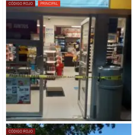
CÓDIGO ROJO
PRINCIPAL
CÓDIGO ROJO