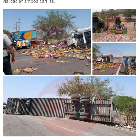
vialidad en ambos carriles.