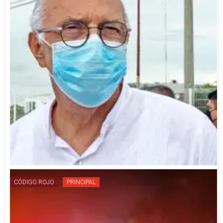
CÓDIGO ROJO
PRINCIPAL