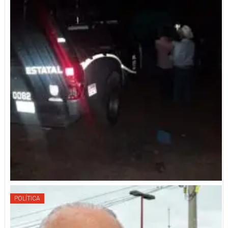
POLÍTICA