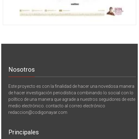
Nosotros
Este proyecto es con la finalidad de hacer una novedosa manera
de hacer investigación periodística combinando lo social con lo
político de una manera que agrade a nuestros seguidores de este
medio electrónico. contacto al correo electrónico
redaccion@codigonayar.com
Principales