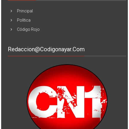
Principal
Política
Código Rojo
Redaccion@codigonayar.com