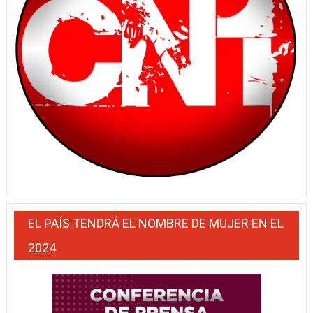
EL PAÍS TENDRÁ EL NOMBRE DE MUJER EN EL
2024