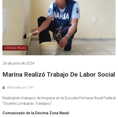
CÓDIGO ROJO
26 de junio de 2024
Marina Realizó Trabajo De Labor Social
Publicado por: CN1
Realizando trabajos de limpieza en la Escuela Primaria Rural Federal
“Vicente Lombardo Toledano”.
Comunicado de la Décima Zona Naval