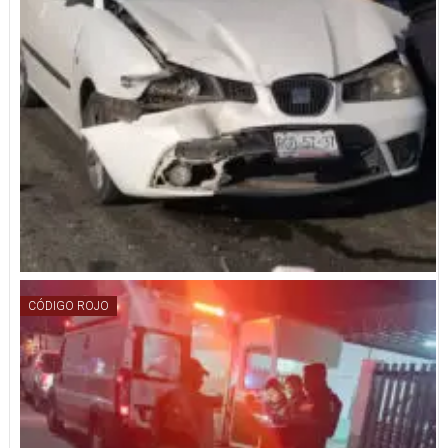
CÓDIGO ROJO