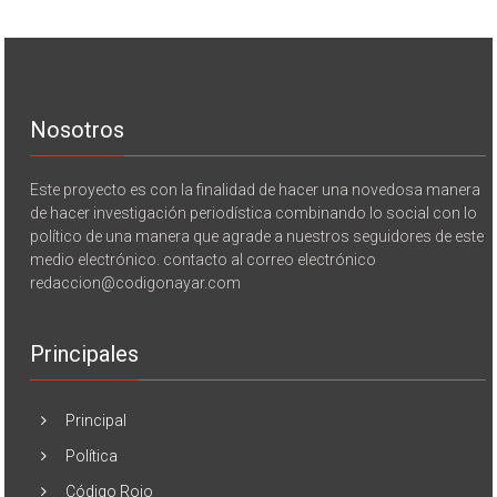
Nosotros
Este proyecto es con la finalidad de hacer una novedosa manera
de hacer investigación periodística combinando lo social con lo
político de una manera que agrade a nuestros seguidores de este
medio electrónico. contacto al correo electrónico
redaccion@codigonayar.com
Principales
Principal
Política
Código Rojo