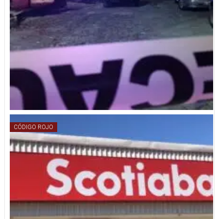
CÓDIGO ROJO