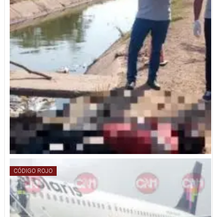
CÓDIGO ROJO