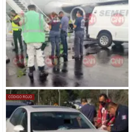
CÓDIGO ROJO