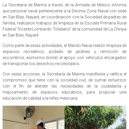
La Secretaría de Marina a través de la Armada de México informa
que personal naval perteneciente a la Décima Zona Naval con sede
en San Blas, Nayarit, en coordinación con la Sociedad de padres de
familia, realizaron trabajos de limpieza en la Escuela Primaria Rural
Federal “Vicente Lombardo Toledano” de la comunidad de La Chiripa
en San Blas, Nayarit.
Como parte de estas actividades, el Mando Naval realizó limpieza de
espacios recreativos, podado de jardines y remoción de
escombros, asimismo brindó el apoyo con vehículos encargados
de transportar los desechos recolectados.
Con estas acciones, la Secretaría de Marina manifiesta y ratifica el
compromiso que tiene con la sociedad civil, de sumar esfuerzos
con el fin de atender las necesidades de la ciudadanía y
mejoramiento de espacios educativos, para propiciar una
educación de calidad a la niñez mexicana