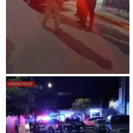
CÓDIGO ROJO