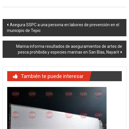
Navegación
Asegura SSPC a una persona en labores de prevención en el
municipio de Tepic
de
entradas
Marina informa resultados de aseguramientos de artes de
pesca prohibida y especies marinas en San Blas, Nayarit
También te puede interesar