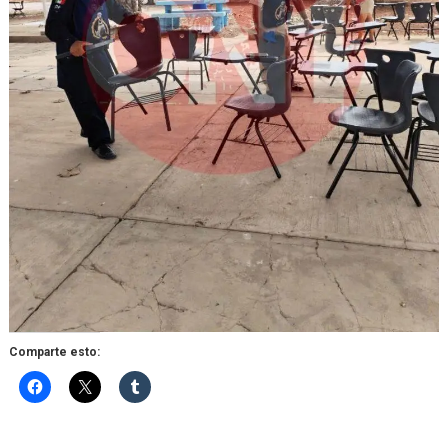
Comparte esto: