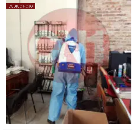
CÓDIGO ROJO