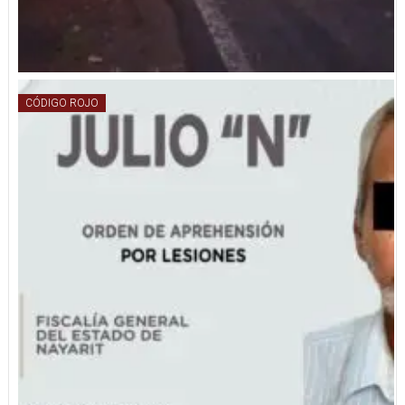
CÓDIGO ROJO