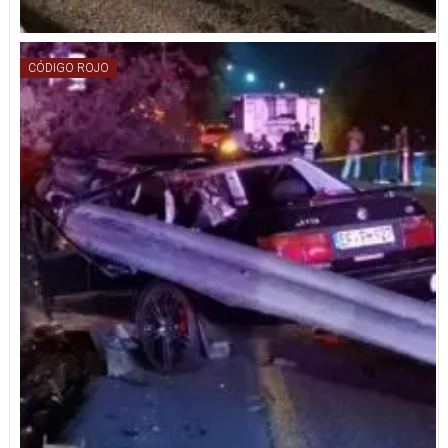
CÓDIGO ROJO