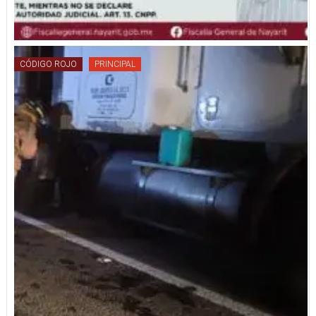
CÓDIGO ROJO
PRINCIPAL