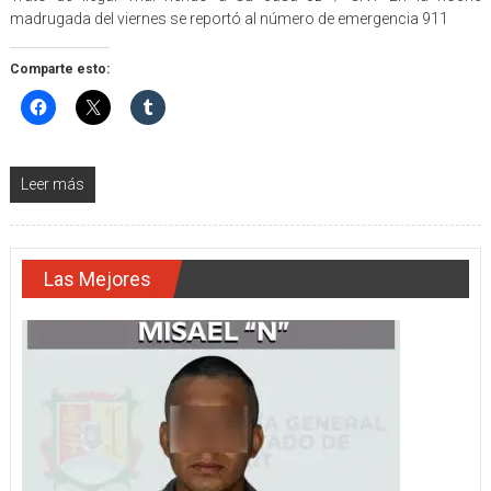
madrugada del viernes se reportó al número de emergencia 911
Comparte esto:
Leer más
Las Mejores