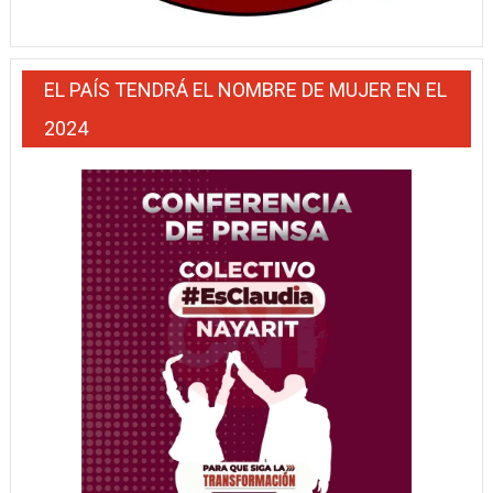
EL PAÍS TENDRÁ EL NOMBRE DE MUJER EN EL
2024