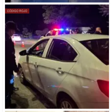
CÓDIGO ROJO