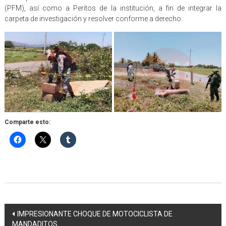
(PFM), así como a Peritos de la institución, a fin de integrar la
carpeta de investigación y resolver conforme a derecho.
Comparte esto:
Navegación
IMPRESIONANTE CHOQUE DE MOTOCICLISTA DE
MANDADITOS