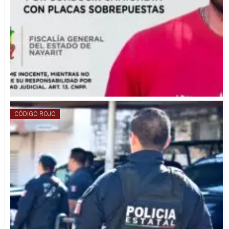
CÓDIGO ROJO