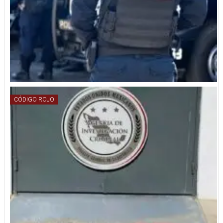
CÓDIGO ROJO