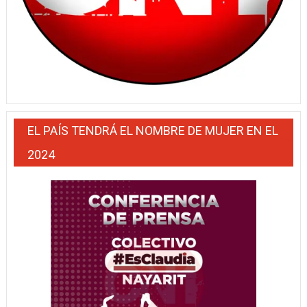
EL PAÍS TENDRÁ EL NOMBRE DE MUJER EN EL
2024