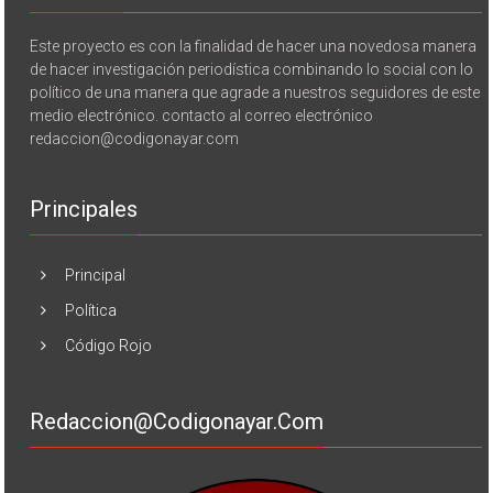
Este proyecto es con la finalidad de hacer una novedosa manera
de hacer investigación periodística combinando lo social con lo
político de una manera que agrade a nuestros seguidores de este
medio electrónico. contacto al correo electrónico
redaccion@codigonayar.com
Principales
Principal
Política
Código Rojo
Redaccion@codigonayar.com