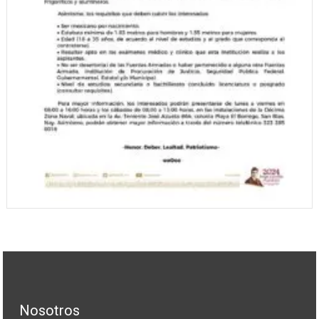
Nosotros