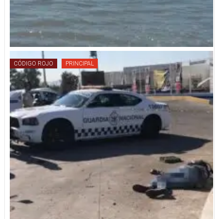
CÓDIGO ROJO
PRINCIPAL