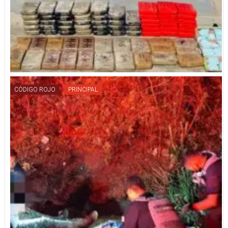
CÓDIGO ROJO
PRINCIPAL