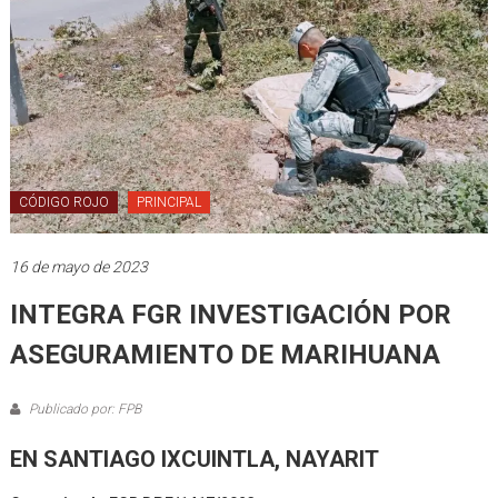
CÓDIGO ROJO
PRINCIPAL
16 de mayo de 2023
INTEGRA FGR INVESTIGACIÓN POR
ASEGURAMIENTO DE MARIHUANA
Publicado por: FPB
EN SANTIAGO IXCUINTLA, NAYARIT