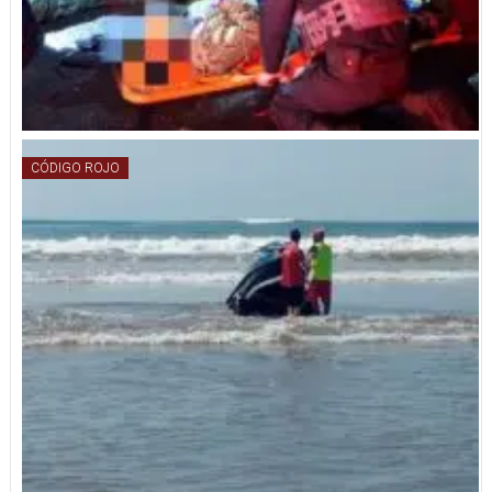
CÓDIGO ROJO